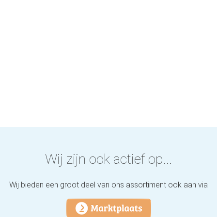
Wij zijn ook actief op...
Wij bieden een groot deel van ons assortiment ook aan via