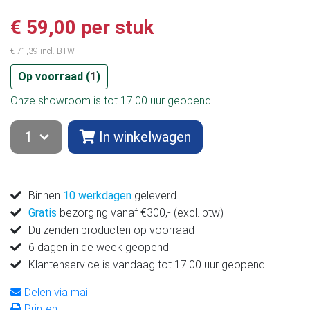
€ 59,00 per stuk
€ 71,39 incl. BTW
Op voorraad (
1
)
Onze showroom is tot 17:00 uur geopend
In winkelwagen
Binnen
10 werkdagen
geleverd
Gratis
bezorging vanaf €300,- (excl. btw)
Duizenden producten op voorraad
6 dagen in de week geopend
Klantenservice is vandaag tot 17:00 uur geopend
Delen via mail
Printen