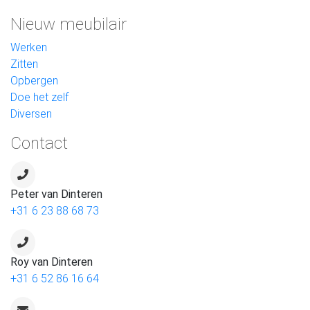
Nieuw meubilair
Werken
Zitten
Opbergen
Doe het zelf
Diversen
Contact
Peter van Dinteren
+31 6 23 88 68 73
Roy van Dinteren
+31 6 52 86 16 64