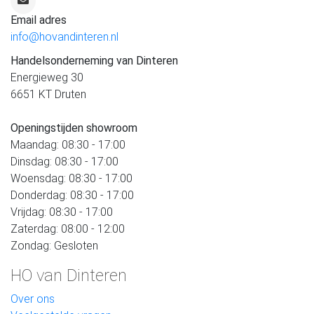
Email adres
info@hovandinteren.nl
Handelsonderneming van Dinteren
Energieweg 30
6651 KT Druten
Openingstijden showroom
Maandag: 08:30 - 17:00
Dinsdag: 08:30 - 17:00
Woensdag: 08:30 - 17:00
Donderdag: 08:30 - 17:00
Vrijdag: 08:30 - 17:00
Zaterdag: 08:00 - 12:00
Zondag: Gesloten
HO van Dinteren
Over ons