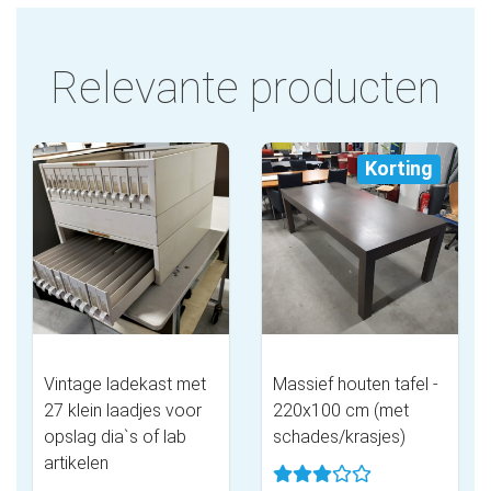
Relevante producten
Korting
Vintage ladekast met
Massief houten tafel -
27 klein laadjes voor
220x100 cm (met
opslag dia`s of lab
schades/krasjes)
artikelen