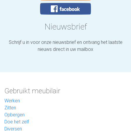
Nieuwsbrief
Schrijf u in voor onze nieuwsbrief en ontvang het laatste
nieuws direct in uw mailbox
Gebruikt meubilair
Werken
Zitten
Opbergen
Doe het zelf
Diversen