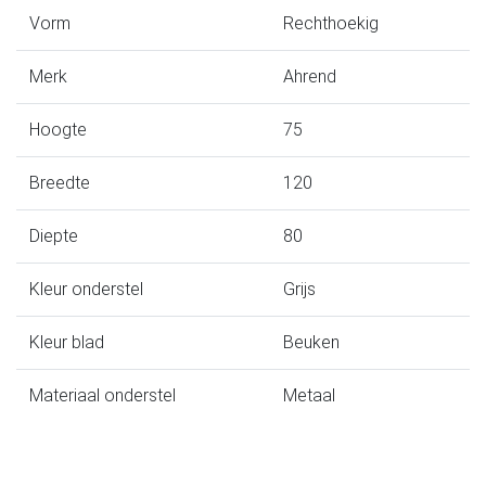
Vorm
Rechthoekig
Merk
Ahrend
Hoogte
75
Breedte
120
Diepte
80
Kleur onderstel
Grijs
Kleur blad
Beuken
Materiaal onderstel
Metaal