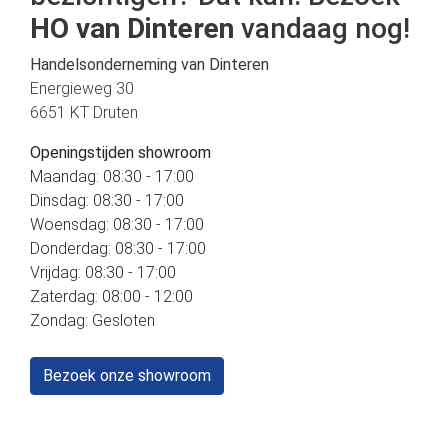
HO van Dinteren
vandaag nog!
Handelsonderneming van Dinteren
Energieweg 30
6651 KT Druten
Openingstijden showroom
Maandag: 08:30 - 17:00
Dinsdag: 08:30 - 17:00
Woensdag: 08:30 - 17:00
Donderdag: 08:30 - 17:00
Vrijdag: 08:30 - 17:00
Zaterdag: 08:00 - 12:00
Zondag: Gesloten
Bezoek onze showroom