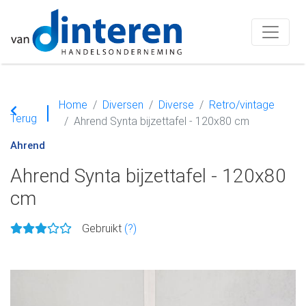
Home
Diversen
Diverse
Retro/vintage
Terug
Ahrend Synta bijzettafel - 120x80 cm
Ahrend
Ahrend Synta bijzettafel - 120x80
cm
Gebruikt
(?)