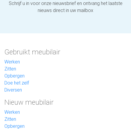
Schrijf u in voor onze nieuwsbrief en ontvang het laatste
nieuws direct in uw mailbox
Gebruikt meubilair
Werken
Zitten
Opbergen
Doe het zelf
Diversen
Nieuw meubilair
Werken
Zitten
Opbergen