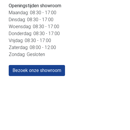
Openingstijden showroom
Maandag: 08:30 - 17:00
Dinsdag: 08:30 - 17:00
Woensdag: 08:30 - 17:00
Donderdag: 08:30 - 17:00
Vrijdag: 08:30 - 17:00
Zaterdag: 08:00 - 12:00
Zondag: Gesloten
Bezoek onze showroom