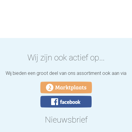
Wij zijn ook actief op...
Wij bieden een groot deel van ons assortiment ook aan via
Nieuwsbrief