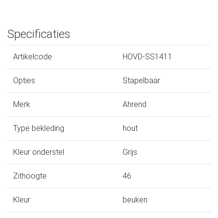
Specificaties
Artikelcode
HOVD-SS1411
Opties
Stapelbaar
Merk
Ahrend
Type bekleding
hout
Kleur onderstel
Grijs
Zithoogte
46
Kleur
beuken