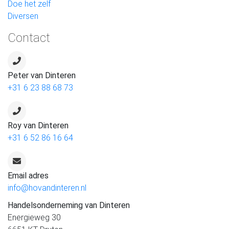
Doe het zelf
Diversen
Contact
Peter van Dinteren
+31 6 23 88 68 73
Roy van Dinteren
+31 6 52 86 16 64
Email adres
info@hovandinteren.nl
Handelsonderneming van Dinteren
Energieweg 30