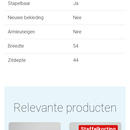
Stapelbaar
Ja
Nieuwe bekleding
Nee
Armleuningen
Nee
Breedte
54
Zitdiepte
44
Relevante producten
Staffelkorting