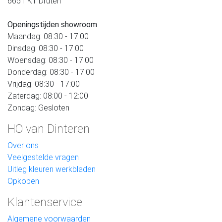
6651 KT Druten
Openingstijden showroom
Maandag: 08:30 - 17:00
Dinsdag: 08:30 - 17:00
Woensdag: 08:30 - 17:00
Donderdag: 08:30 - 17:00
Vrijdag: 08:30 - 17:00
Zaterdag: 08:00 - 12:00
Zondag: Gesloten
HO van Dinteren
Over ons
Veelgestelde vragen
Uitleg kleuren werkbladen
Opkopen
Klantenservice
Algemene voorwaarden