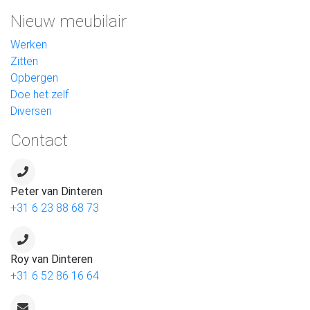
Nieuw meubilair
Werken
Zitten
Opbergen
Doe het zelf
Diversen
Contact
Peter van Dinteren
+31 6 23 88 68 73
Roy van Dinteren
+31 6 52 86 16 64