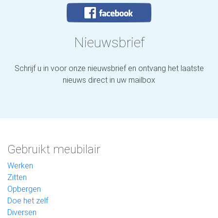
Nieuwsbrief
Schrijf u in voor onze nieuwsbrief en ontvang het laatste
nieuws direct in uw mailbox
Gebruikt meubilair
Werken
Zitten
Opbergen
Doe het zelf
Diversen