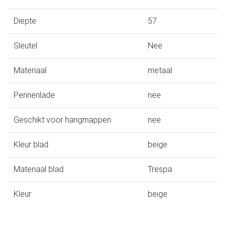
Diepte
57
Sleutel
Nee
Materiaal
metaal
Pennenlade
nee
Geschikt voor hangmappen
nee
Kleur blad
beige
Materiaal blad
Trespa
Kleur
beige