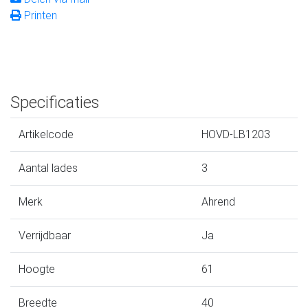
Printen
Specificaties
Artikelcode
HOVD-LB1203
Aantal lades
3
Merk
Ahrend
Verrijdbaar
Ja
Hoogte
61
Breedte
40