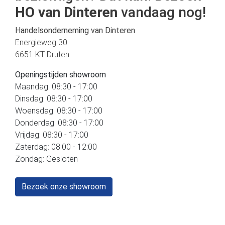
HO van Dinteren
vandaag nog!
Handelsonderneming van Dinteren
Energieweg 30
6651 KT Druten
Openingstijden showroom
Maandag: 08:30 - 17:00
Dinsdag: 08:30 - 17:00
Woensdag: 08:30 - 17:00
Donderdag: 08:30 - 17:00
Vrijdag: 08:30 - 17:00
Zaterdag: 08:00 - 12:00
Zondag: Gesloten
Bezoek onze showroom