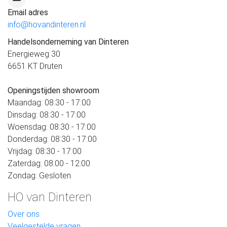
Email adres
info@hovandinteren.nl
Handelsonderneming van Dinteren
Energieweg 30
6651 KT Druten
Openingstijden showroom
Maandag: 08:30 - 17:00
Dinsdag: 08:30 - 17:00
Woensdag: 08:30 - 17:00
Donderdag: 08:30 - 17:00
Vrijdag: 08:30 - 17:00
Zaterdag: 08:00 - 12:00
Zondag: Gesloten
HO van Dinteren
Over ons
Veelgestelde vragen