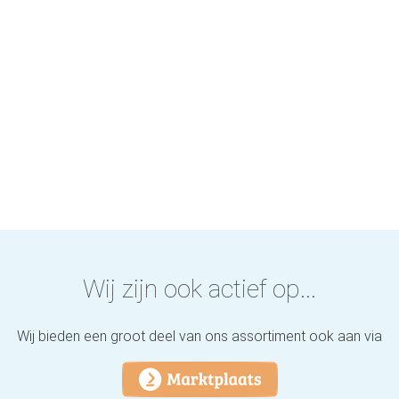
Wij zijn ook actief op...
Wij bieden een groot deel van ons assortiment ook aan via