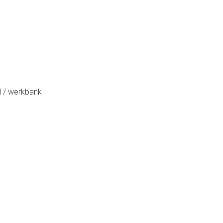
l / werkbank