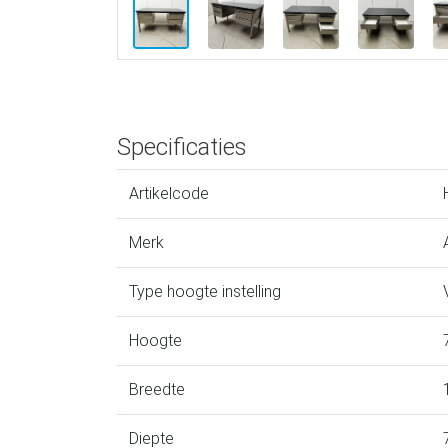
Specificaties
Artikelcode
Merk
Type hoogte instelling
Hoogte
Breedte
Diepte