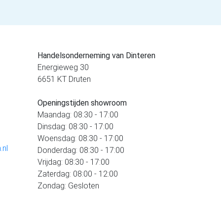
Handelsonderneming van Dinteren
Energieweg 30
6651 KT Druten
Openingstijden showroom
Maandag: 08:30 - 17:00
Dinsdag: 08:30 - 17:00
Woensdag: 08:30 - 17:00
.nl
Donderdag: 08:30 - 17:00
Vrijdag: 08:30 - 17:00
Zaterdag: 08:00 - 12:00
Zondag: Gesloten