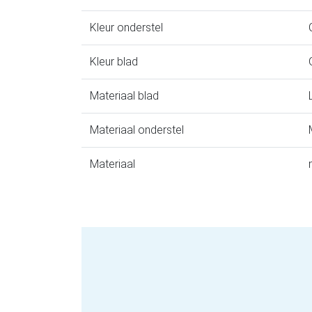
Kleur onderstel
Kleur blad
Materiaal blad
Materiaal onderstel
Materiaal