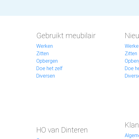
Gebruikt meubilair
Nieu
Werken
Werke
Zitten
Zitten
Opbergen
Opber
Doe het zelf
Doe he
Diversen
Divers
Klan
HO van Dinteren
Algem