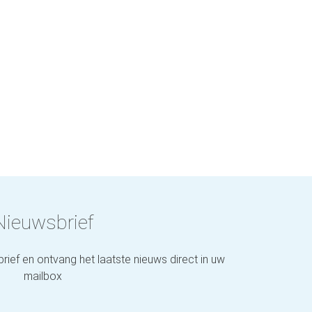
Nieuwsbrief
brief en ontvang het laatste nieuws direct in uw
mailbox