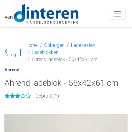
Home
Opbergen
Ladekasten
Ladeblokken
Terug
Ahrend ladeblok - 56x42x61 cm
Ahrend
Ahrend ladeblok - 56x42x61 cm
Gebruikt
(?)