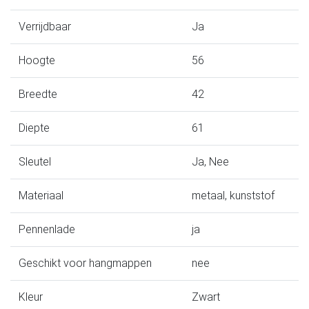
Verrijdbaar
Ja
Hoogte
56
Breedte
42
Diepte
61
Sleutel
Ja, Nee
Materiaal
metaal, kunststof
Pennenlade
ja
Geschikt voor hangmappen
nee
Kleur
Zwart