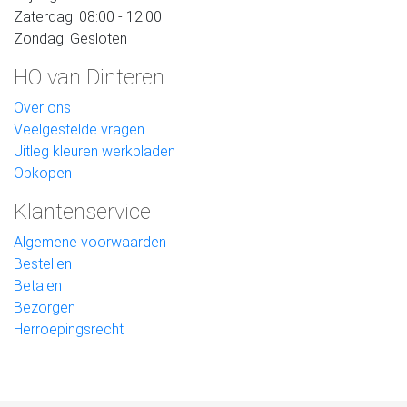
Zaterdag: 08:00 - 12:00
Zondag: Gesloten
HO van Dinteren
Over ons
Veelgestelde vragen
Uitleg kleuren werkbladen
Opkopen
Klantenservice
Algemene voorwaarden
Bestellen
Betalen
Bezorgen
Herroepingsrecht