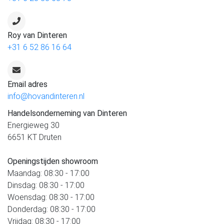
Roy van Dinteren
+31 6 52 86 16 64
Email adres
info@hovandinteren.nl
Handelsonderneming van Dinteren
Energieweg 30
6651 KT Druten
Openingstijden showroom
Maandag: 08:30 - 17:00
Dinsdag: 08:30 - 17:00
Woensdag: 08:30 - 17:00
Donderdag: 08:30 - 17:00
Vrijdag: 08:30 - 17:00