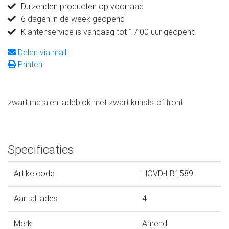
Duizenden producten op voorraad
6 dagen in de week geopend
Klantenservice is vandaag tot 17:00 uur geopend
Delen via mail
Printen
zwart metalen ladeblok met zwart kunststof front
Specificaties
Artikelcode
HOVD-LB1589
Aantal lades
4
Merk
Ahrend