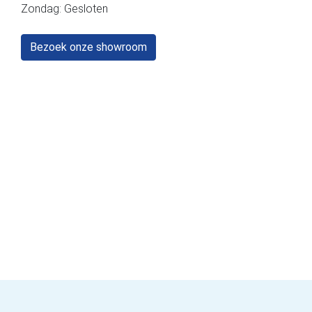
Zondag: Gesloten
Bezoek onze showroom