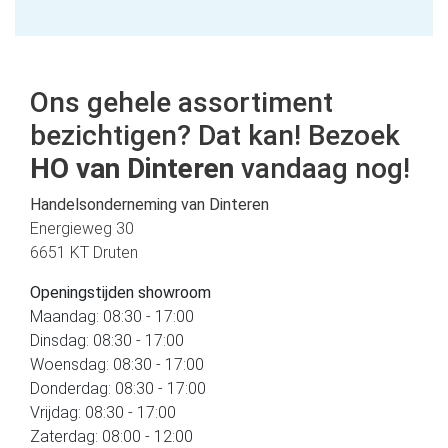
Ons gehele assortiment
bezichtigen? Dat kan! Bezoek
HO van Dinteren
vandaag nog!
Handelsonderneming van Dinteren
Energieweg 30
6651 KT Druten
Openingstijden showroom
Maandag: 08:30 - 17:00
Dinsdag: 08:30 - 17:00
Woensdag: 08:30 - 17:00
Donderdag: 08:30 - 17:00
Vrijdag: 08:30 - 17:00
Zaterdag: 08:00 - 12:00