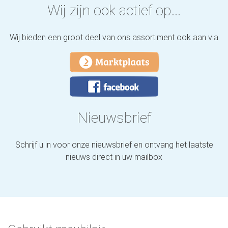
Wij zijn ook actief op...
Wij bieden een groot deel van ons assortiment ook aan via
Nieuwsbrief
Schrijf u in voor onze nieuwsbrief en ontvang het laatste
nieuws direct in uw mailbox