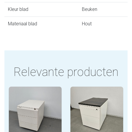
Kleur blad
Beuken
Materiaal blad
Hout
Relevante producten