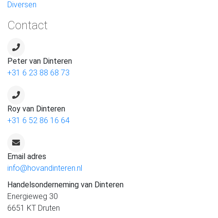
Diversen
Contact
Peter van Dinteren
+31 6 23 88 68 73
Roy van Dinteren
+31 6 52 86 16 64
Email adres
info@hovandinteren.nl
Handelsonderneming van Dinteren
Energieweg 30
6651 KT Druten