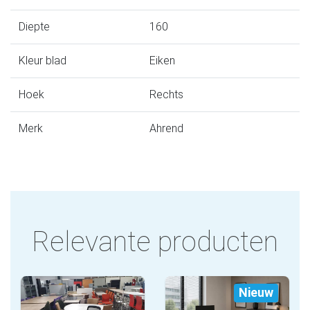
Diepte
160
Kleur blad
Eiken
Hoek
Rechts
Merk
Ahrend
Relevante producten
Nieuw