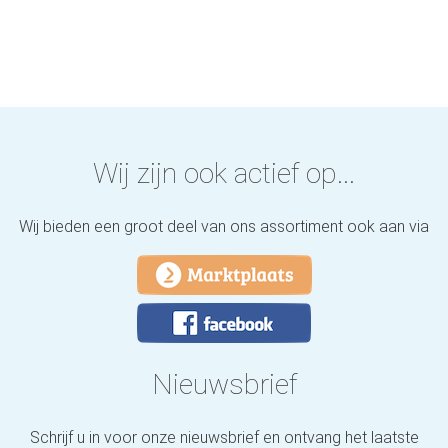
Wij zijn ook actief op...
Wij bieden een groot deel van ons assortiment ook aan via
Nieuwsbrief
Schrijf u in voor onze nieuwsbrief en ontvang het laatste