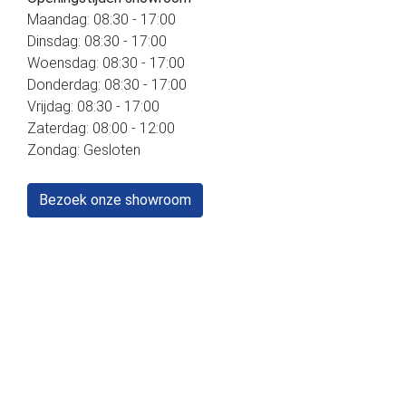
Maandag: 08:30 - 17:00
Dinsdag: 08:30 - 17:00
Woensdag: 08:30 - 17:00
Donderdag: 08:30 - 17:00
Vrijdag: 08:30 - 17:00
Zaterdag: 08:00 - 12:00
Zondag: Gesloten
Bezoek onze showroom