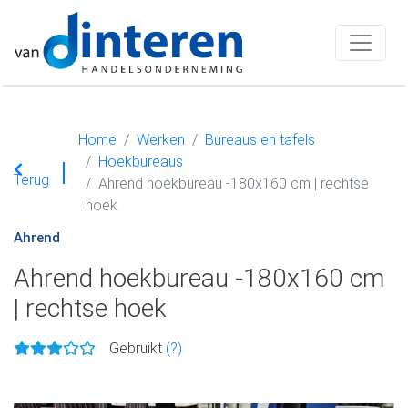
Home
Werken
Bureaus en tafels
Hoekbureaus
Terug
Ahrend hoekbureau -180x160 cm | rechtse
hoek
Ahrend
Ahrend hoekbureau -180x160 cm
| rechtse hoek
Gebruikt
(?)