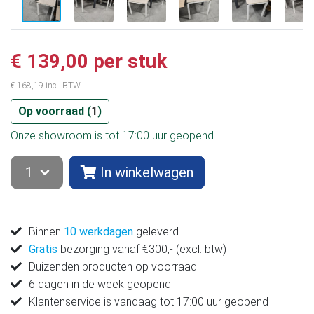
€ 139,00 per stuk
€ 168,19 incl. BTW
Op voorraad (
1
)
Onze showroom is tot 17:00 uur geopend
In winkelwagen
Binnen
10 werkdagen
geleverd
Gratis
bezorging vanaf €300,- (excl. btw)
Duizenden producten op voorraad
6 dagen in de week geopend
Klantenservice is vandaag tot 17:00 uur geopend