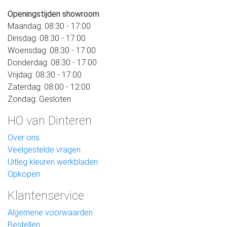
Openingstijden showroom
Maandag: 08:30 - 17:00
Dinsdag: 08:30 - 17:00
Woensdag: 08:30 - 17:00
Donderdag: 08:30 - 17:00
Vrijdag: 08:30 - 17:00
Zaterdag: 08:00 - 12:00
Zondag: Gesloten
HO van Dinteren
Over ons
Veelgestelde vragen
Uitleg kleuren werkbladen
Opkopen
Klantenservice
Algemene voorwaarden
Bestellen