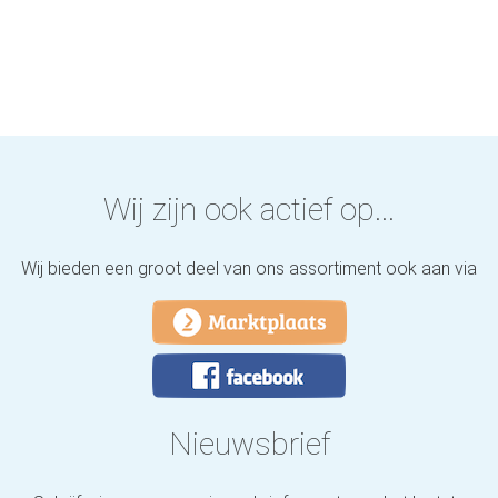
Wij zijn ook actief op...
Wij bieden een groot deel van ons assortiment ook aan via
Nieuwsbrief