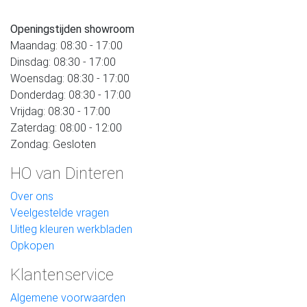
Openingstijden showroom
Maandag: 08:30 - 17:00
Dinsdag: 08:30 - 17:00
Woensdag: 08:30 - 17:00
Donderdag: 08:30 - 17:00
Vrijdag: 08:30 - 17:00
Zaterdag: 08:00 - 12:00
Zondag: Gesloten
HO van Dinteren
Over ons
Veelgestelde vragen
Uitleg kleuren werkbladen
Opkopen
Klantenservice
Algemene voorwaarden