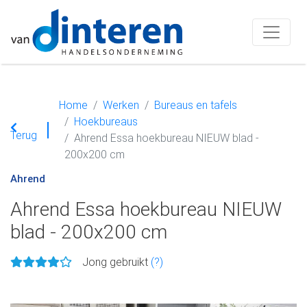
Home
Werken
Bureaus en tafels
Hoekbureaus
Terug
Ahrend Essa hoekbureau NIEUW blad -
200x200 cm
Ahrend
Ahrend Essa hoekbureau NIEUW
blad - 200x200 cm
Jong gebruikt
(?)