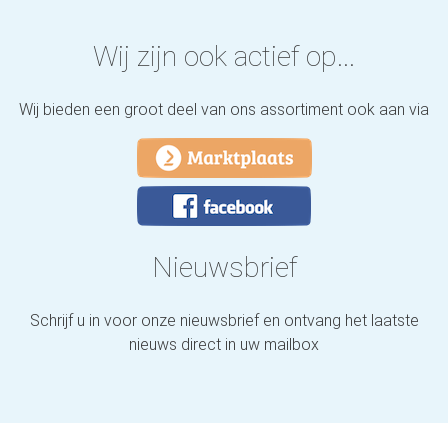
Wij zijn ook actief op...
Wij bieden een groot deel van ons assortiment ook aan via
Nieuwsbrief
Schrijf u in voor onze nieuwsbrief en ontvang het laatste
nieuws direct in uw mailbox