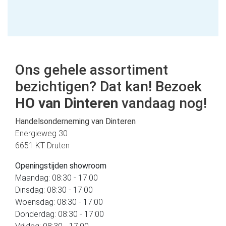
Ons gehele assortiment
bezichtigen? Dat kan! Bezoek
HO van Dinteren
vandaag nog!
Handelsonderneming van Dinteren
Energieweg 30
6651 KT Druten
Openingstijden showroom
Maandag: 08:30 - 17:00
Dinsdag: 08:30 - 17:00
Woensdag: 08:30 - 17:00
Donderdag: 08:30 - 17:00