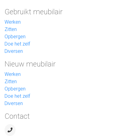
Gebruikt meubilair
Werken
Zitten
Opbergen
Doe het zelf
Diversen
Nieuw meubilair
Werken
Zitten
Opbergen
Doe het zelf
Diversen
Contact