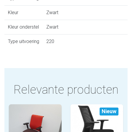
Kleur
Zwart
Kleur onderstel
Zwart
Type uitvoering
220
Relevante producten
Nieuw