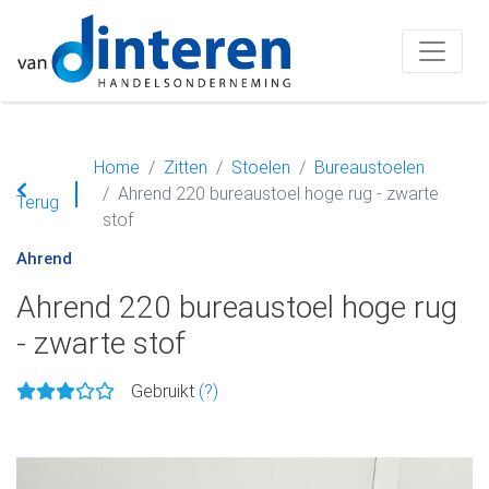
Home
Zitten
Stoelen
Bureaustoelen
Ahrend 220 bureaustoel hoge rug - zwarte
Terug
stof
Ahrend
Ahrend 220 bureaustoel hoge rug
- zwarte stof
Gebruikt
(?)