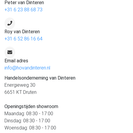
Peter van Dinteren
+31 6 23 88 68 73
Roy van Dinteren
+31 6 52 86 16 64
Email adres
info@hovandinteren.nl
Handelsonderneming van Dinteren
Energieweg 30
6651 KT Druten
Openingstijden showroom
Maandag: 08:30 - 17:00
Dinsdag: 08:30 - 17:00
Woensdag: 08:30 - 17:00