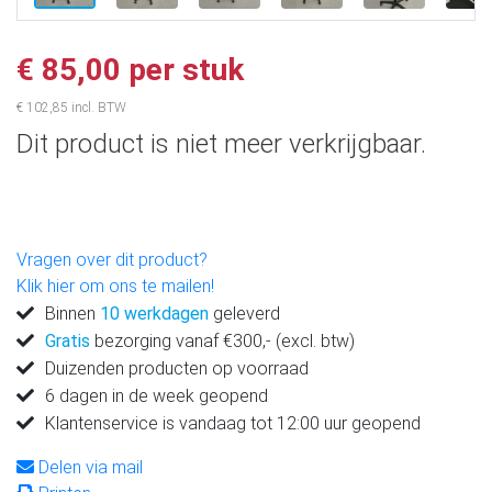
€ 85,00 per stuk
€ 102,85 incl. BTW
Dit product is niet meer verkrijgbaar.
Vragen over dit product?
Klik hier om ons te mailen!
Binnen
10 werkdagen
geleverd
Gratis
bezorging vanaf €300,- (excl. btw)
Duizenden producten op voorraad
6 dagen in de week geopend
Klantenservice is vandaag tot 12:00 uur geopend
Delen via mail