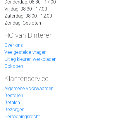
Donderdag: 08:30 - 17:00
Vrijdag: 08:30 - 17:00
Zaterdag: 08:00 - 12:00
Zondag: Gesloten
HO van Dinteren
Over ons
Veelgestelde vragen
Uitleg kleuren werkbladen
Opkopen
Klantenservice
Algemene voorwaarden
Bestellen
Betalen
Bezorgen
Herroepingsrecht