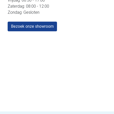
Vrijdag: 08:30 - 17:00
Zaterdag: 08:00 - 12:00
Zondag: Gesloten
Bezoek onze showroom