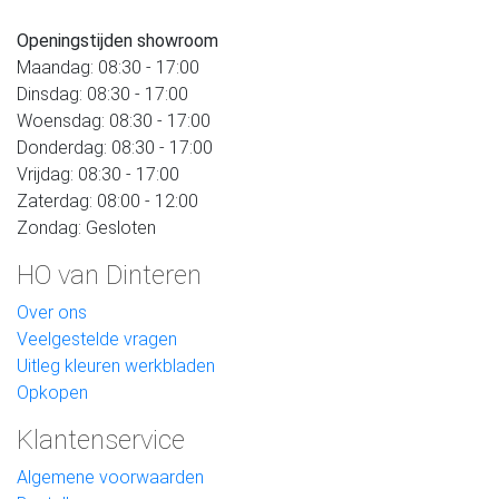
Openingstijden showroom
Maandag: 08:30 - 17:00
Dinsdag: 08:30 - 17:00
Woensdag: 08:30 - 17:00
Donderdag: 08:30 - 17:00
Vrijdag: 08:30 - 17:00
Zaterdag: 08:00 - 12:00
Zondag: Gesloten
HO van Dinteren
Over ons
Veelgestelde vragen
Uitleg kleuren werkbladen
Opkopen
Klantenservice
Algemene voorwaarden