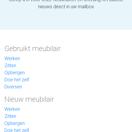
nieuws direct in uw mailbox
Gebruikt meubilair
Werken
Zitten
Opbergen
Doe het zelf
Diversen
Nieuw meubilair
Werken
Zitten
Opbergen
Doe het zelf