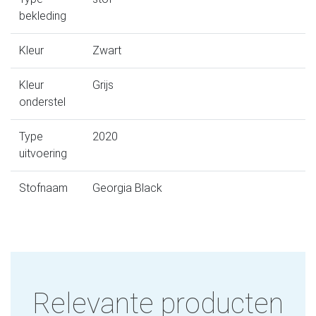
bekleding
Kleur
Zwart
Kleur
Grijs
onderstel
Type
2020
uitvoering
Stofnaam
Georgia Black
Relevante producten