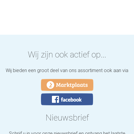
Wij zijn ook actief op...
Wij bieden een groot deel van ons assortiment ook aan via
Nieuwsbrief
Schrijf u in voor onze nieuwsbrief en ontvang het laatste