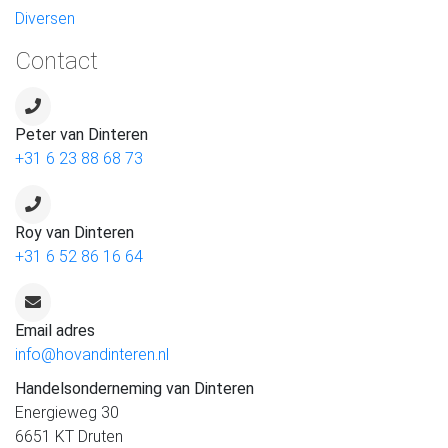
Diversen
Contact
Peter van Dinteren
+31 6 23 88 68 73
Roy van Dinteren
+31 6 52 86 16 64
Email adres
info@hovandinteren.nl
Handelsonderneming van Dinteren
Energieweg 30
6651 KT Druten