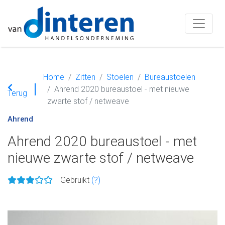
Home
Zitten
Stoelen
Bureaustoelen
Ahrend 2020 bureaustoel - met nieuwe
Terug
zwarte stof / netweave
Ahrend
Ahrend 2020 bureaustoel - met
nieuwe zwarte stof / netweave
Gebruikt
(?)