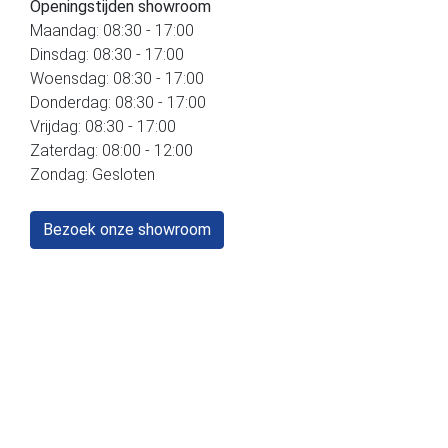
Openingstijden showroom
Maandag: 08:30 - 17:00
Dinsdag: 08:30 - 17:00
Woensdag: 08:30 - 17:00
Donderdag: 08:30 - 17:00
Vrijdag: 08:30 - 17:00
Zaterdag: 08:00 - 12:00
Zondag: Gesloten
Bezoek onze showroom