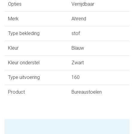
Opties
Verrijdbaar
Merk
Ahrend
Type bekleding
stof
Kleur
Blauw
Kleur onderstel
Zwart
Type uitvoering
160
Product
Bureaustoelen