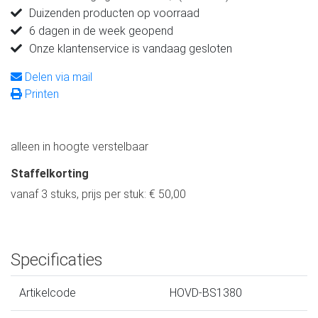
Duizenden producten op voorraad
6 dagen in de week geopend
Onze klantenservice is vandaag gesloten
Delen via mail
Printen
alleen in hoogte verstelbaar
Staffelkorting
vanaf 3 stuks, prijs per stuk: € 50,00
Specificaties
Artikelcode
HOVD-BS1380