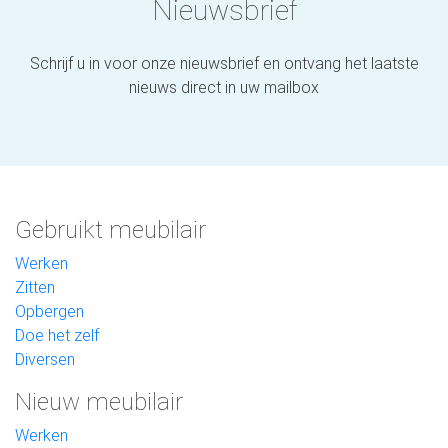
Nieuwsbrief
Schrijf u in voor onze nieuwsbrief en ontvang het laatste
nieuws direct in uw mailbox
Gebruikt meubilair
Werken
Zitten
Opbergen
Doe het zelf
Diversen
Nieuw meubilair
Werken