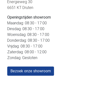
Energieweg 30
6651 KT Druten
Openingstijden showroom
Maandag: 08:30 - 17:00
Dinsdag: 08:30 - 17:00
Woensdag: 08:30 - 17:00
Donderdag: 08:30 - 17:00
Vrijdag: 08:30 - 17:00
Zaterdag: 08:00 - 12:00
Zondag: Gesloten
Bezoek onze showroom