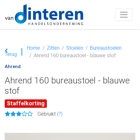
Home
Zitten
Stoelen
Bureaustoelen
Terug
Ahrend 160 bureaustoel - blauwe stof
Ahrend
Ahrend 160 bureaustoel - blauwe
stof
Staffelkorting
Gebruikt
(?)