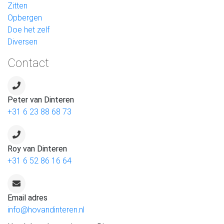
Zitten
Opbergen
Doe het zelf
Diversen
Contact
Peter van Dinteren
+31 6 23 88 68 73
Roy van Dinteren
+31 6 52 86 16 64
Email adres
info@hovandinteren.nl