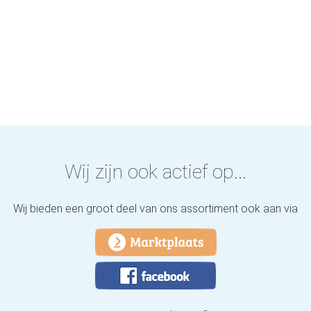
Wij zijn ook actief op...
Wij bieden een groot deel van ons assortiment ook aan via