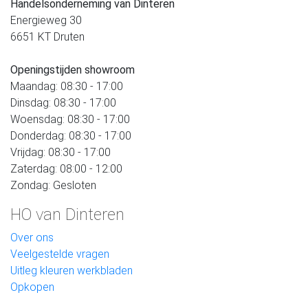
Handelsonderneming van Dinteren
Energieweg 30
6651 KT Druten
Openingstijden showroom
Maandag: 08:30 - 17:00
Dinsdag: 08:30 - 17:00
Woensdag: 08:30 - 17:00
Donderdag: 08:30 - 17:00
Vrijdag: 08:30 - 17:00
Zaterdag: 08:00 - 12:00
Zondag: Gesloten
HO van Dinteren
Over ons
Veelgestelde vragen
Uitleg kleuren werkbladen
Opkopen