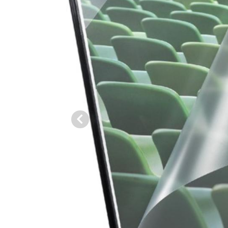
Vorige