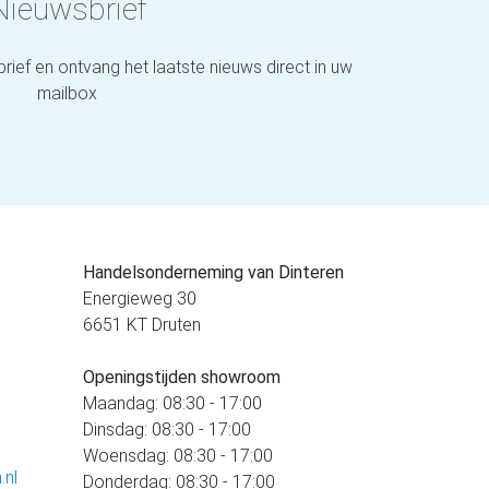
Nieuwsbrief
brief en ontvang het laatste nieuws direct in uw
mailbox
Handelsonderneming van Dinteren
Energieweg 30
6651 KT Druten
Openingstijden showroom
Maandag: 08:30 - 17:00
Dinsdag: 08:30 - 17:00
Woensdag: 08:30 - 17:00
.nl
Donderdag: 08:30 - 17:00