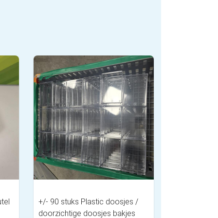
tel
+/- 90 stuks Plastic doosjes /
doorzichtige doosjes bakjes