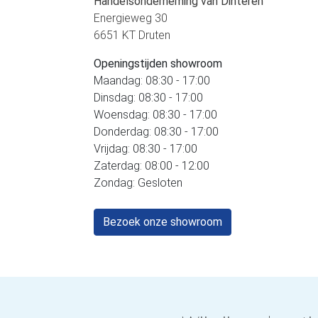
Handelsonderneming van Dinteren
Energieweg 30
6651 KT Druten
Openingstijden showroom
Maandag: 08:30 - 17:00
Dinsdag: 08:30 - 17:00
Woensdag: 08:30 - 17:00
Donderdag: 08:30 - 17:00
Vrijdag: 08:30 - 17:00
Zaterdag: 08:00 - 12:00
Zondag: Gesloten
Bezoek onze showroom