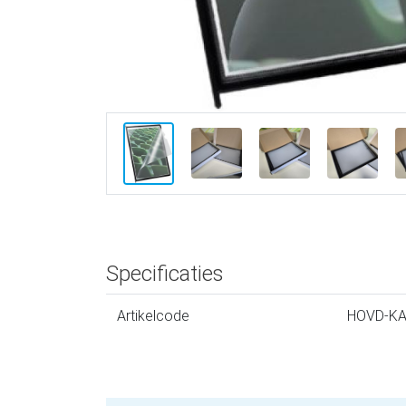
Specificaties
Artikelcode
HOVD-K