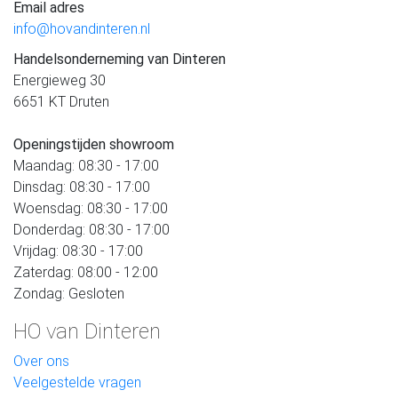
Email adres
info@hovandinteren.nl
Handelsonderneming van Dinteren
Energieweg 30
6651 KT Druten
Openingstijden showroom
Maandag: 08:30 - 17:00
Dinsdag: 08:30 - 17:00
Woensdag: 08:30 - 17:00
Donderdag: 08:30 - 17:00
Vrijdag: 08:30 - 17:00
Zaterdag: 08:00 - 12:00
Zondag: Gesloten
HO van Dinteren
Over ons
Veelgestelde vragen