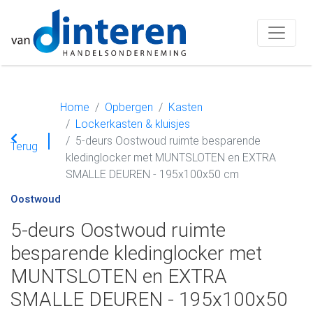
Home
Opbergen
Kasten
Lockerkasten & kluisjes
5-deurs Oostwoud ruimte besparende
Terug
kledinglocker met MUNTSLOTEN en EXTRA
SMALLE DEUREN - 195x100x50 cm
Oostwoud
5-deurs Oostwoud ruimte
besparende kledinglocker met
MUNTSLOTEN en EXTRA
SMALLE DEUREN - 195x100x50