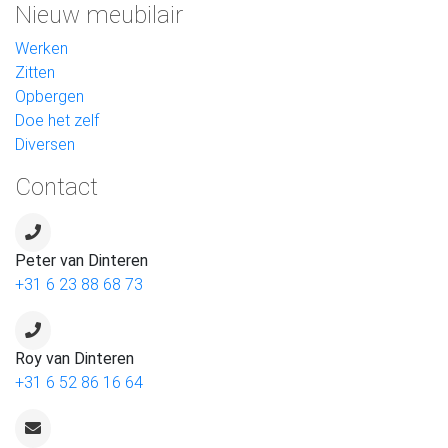
Nieuw meubilair
Werken
Zitten
Opbergen
Doe het zelf
Diversen
Contact
Peter van Dinteren
+31 6 23 88 68 73
Roy van Dinteren
+31 6 52 86 16 64