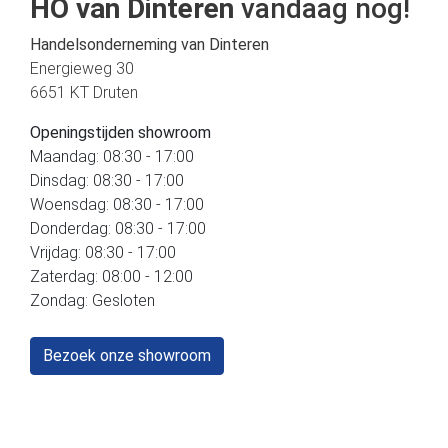
HO van Dinteren
vandaag nog!
Handelsonderneming van Dinteren
Energieweg 30
6651 KT Druten
Openingstijden showroom
Maandag: 08:30 - 17:00
Dinsdag: 08:30 - 17:00
Woensdag: 08:30 - 17:00
Donderdag: 08:30 - 17:00
Vrijdag: 08:30 - 17:00
Zaterdag: 08:00 - 12:00
Zondag: Gesloten
Bezoek onze showroom