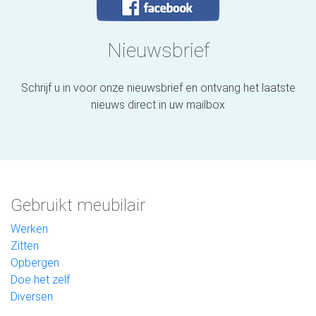
Nieuwsbrief
Schrijf u in voor onze nieuwsbrief en ontvang het laatste
nieuws direct in uw mailbox
Gebruikt meubilair
Werken
Zitten
Opbergen
Doe het zelf
Diversen