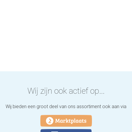
Wij zijn ook actief op...
Wij bieden een groot deel van ons assortiment ook aan via