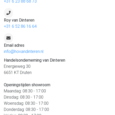
+31 6 23 88 68 73
Roy van Dinteren
+31 6 52 86 16 64
Email adres
info@hovandinteren.nl
Handelsonderneming van Dinteren
Energieweg 30
6651 KT Druten
Openingstijden showroom
Maandag: 08:30 - 17:00
Dinsdag: 08:30 - 17:00
Woensdag: 08:30 - 17:00
Donderdag: 08:30 - 17:00