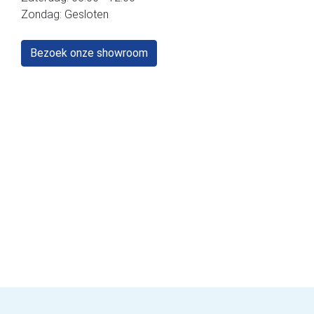
Zondag: Gesloten
Bezoek onze showroom