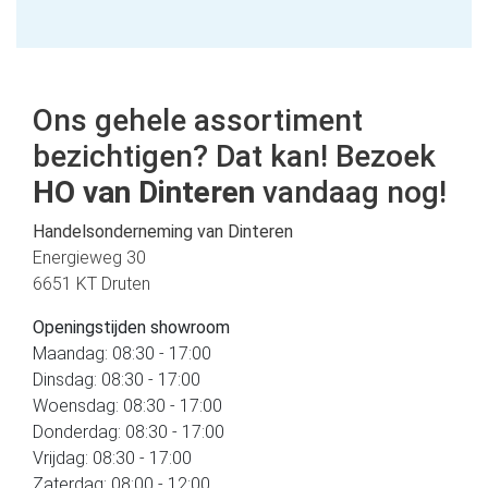
Ons gehele assortiment
bezichtigen? Dat kan! Bezoek
HO van Dinteren
vandaag nog!
Handelsonderneming van Dinteren
Energieweg 30
6651 KT Druten
Openingstijden showroom
Maandag: 08:30 - 17:00
Dinsdag: 08:30 - 17:00
Woensdag: 08:30 - 17:00
Donderdag: 08:30 - 17:00
Vrijdag: 08:30 - 17:00
Zaterdag: 08:00 - 12:00