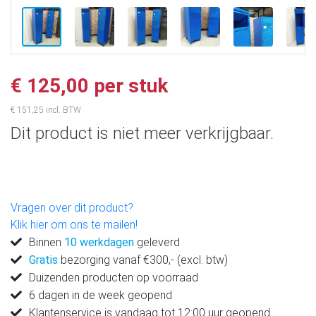
€ 125,00 per stuk
€ 151,25 incl. BTW
Dit product is niet meer verkrijgbaar.
Vragen over dit product?
Klik hier om ons te mailen!
Binnen
10 werkdagen
geleverd
Gratis
bezorging vanaf €300,- (excl. btw)
Duizenden producten op voorraad
6 dagen in de week geopend
Klantenservice is vandaag tot 12:00 uur geopend