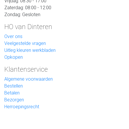
Vrijdag: 08:30 - 17:00
Zaterdag: 08:00 - 12:00
Zondag: Gesloten
HO van Dinteren
Over ons
Veelgestelde vragen
Uitleg kleuren werkbladen
Opkopen
Klantenservice
Algemene voorwaarden
Bestellen
Betalen
Bezorgen
Herroepingsrecht