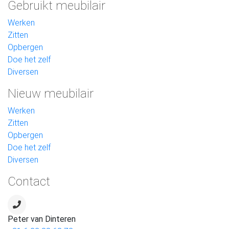
Gebruikt meubilair
Werken
Zitten
Opbergen
Doe het zelf
Diversen
Nieuw meubilair
Werken
Zitten
Opbergen
Doe het zelf
Diversen
Contact
Peter van Dinteren