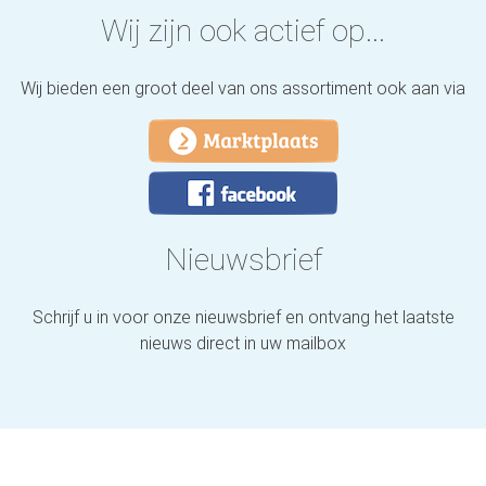
Wij zijn ook actief op...
Wij bieden een groot deel van ons assortiment ook aan via
Nieuwsbrief
Schrijf u in voor onze nieuwsbrief en ontvang het laatste
nieuws direct in uw mailbox