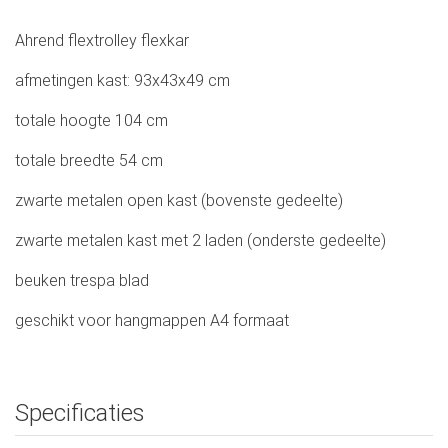
Ahrend flextrolley flexkar
afmetingen kast: 93x43x49 cm
totale hoogte 104 cm
totale breedte 54 cm
zwarte metalen open kast (bovenste gedeelte)
zwarte metalen kast met 2 laden (onderste gedeelte)
beuken trespa blad
geschikt voor hangmappen A4 formaat
Specificaties