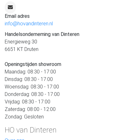
Email adres
info@hovandinteren.nl
Handelsonderneming van Dinteren
Energieweg 30
6651 KT Druten
Openingstijden showroom
Maandag: 08:30 - 17:00
Dinsdag: 08:30 - 17:00
Woensdag: 08:30 - 17:00
Donderdag: 08:30 - 17:00
Vrijdag: 08:30 - 17:00
Zaterdag: 08:00 - 12:00
Zondag: Gesloten
HO van Dinteren