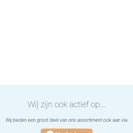
Wij zijn ook actief op...
Wij bieden een groot deel van ons assortiment ook aan via