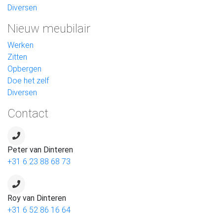
Diversen
Nieuw meubilair
Werken
Zitten
Opbergen
Doe het zelf
Diversen
Contact
Peter van Dinteren
+31 6 23 88 68 73
Roy van Dinteren
+31 6 52 86 16 64