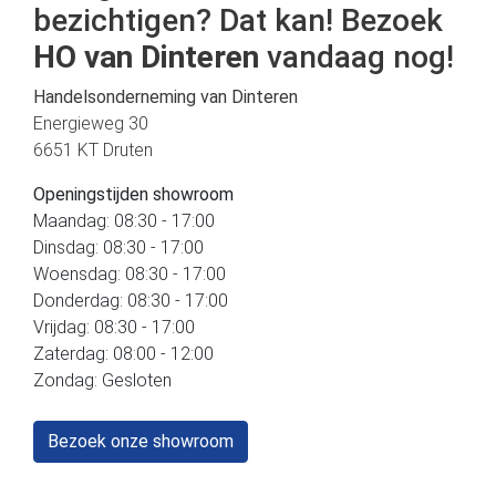
bezichtigen? Dat kan! Bezoek
HO van Dinteren
vandaag nog!
Handelsonderneming van Dinteren
Energieweg 30
6651 KT Druten
Openingstijden showroom
Maandag: 08:30 - 17:00
Dinsdag: 08:30 - 17:00
Woensdag: 08:30 - 17:00
Donderdag: 08:30 - 17:00
Vrijdag: 08:30 - 17:00
Zaterdag: 08:00 - 12:00
Zondag: Gesloten
Bezoek onze showroom