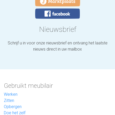
Nieuwsbrief
Schrijf u in voor onze nieuwsbrief en ontvang het laatste
nieuws direct in uw mailbox
Gebruikt meubilair
Werken
Zitten
Opbergen
Doe het zelf