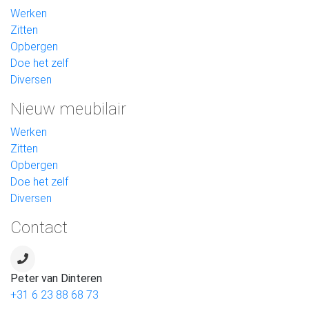
Werken
Zitten
Opbergen
Doe het zelf
Diversen
Nieuw meubilair
Werken
Zitten
Opbergen
Doe het zelf
Diversen
Contact
Peter van Dinteren
+31 6 23 88 68 73