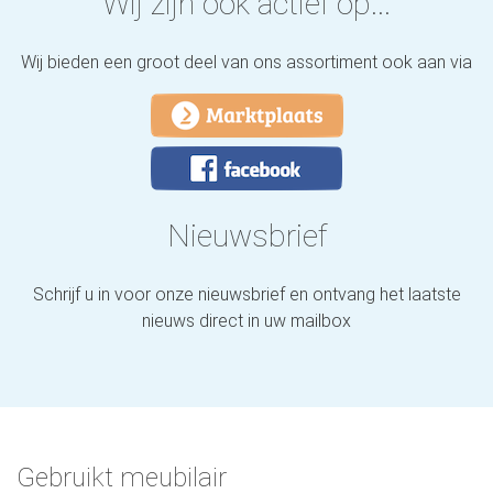
Wij zijn ook actief op...
Wij bieden een groot deel van ons assortiment ook aan via
Nieuwsbrief
Schrijf u in voor onze nieuwsbrief en ontvang het laatste
nieuws direct in uw mailbox
Gebruikt meubilair