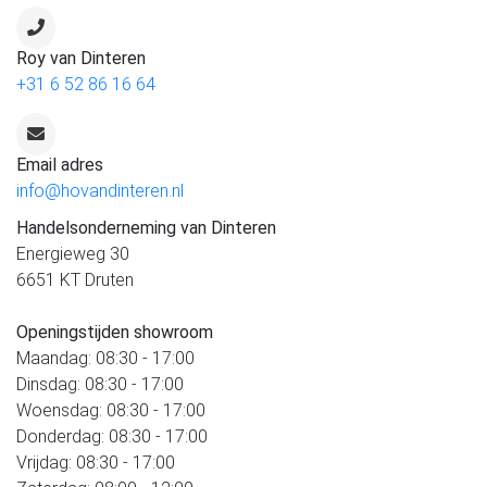
Roy van Dinteren
+31 6 52 86 16 64
Email adres
info@hovandinteren.nl
Handelsonderneming van Dinteren
Energieweg 30
6651 KT Druten
Openingstijden showroom
Maandag: 08:30 - 17:00
Dinsdag: 08:30 - 17:00
Woensdag: 08:30 - 17:00
Donderdag: 08:30 - 17:00
Vrijdag: 08:30 - 17:00