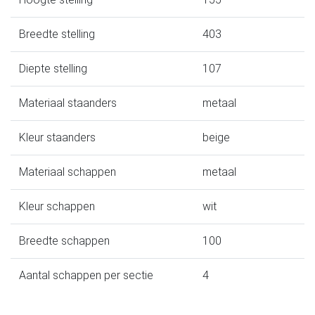
Breedte stelling
403
Diepte stelling
107
Materiaal staanders
metaal
Kleur staanders
beige
Materiaal schappen
metaal
Kleur schappen
wit
Breedte schappen
100
Aantal schappen per sectie
4