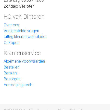
Zaterdag: 08:00 - 12:00
Zondag: Gesloten
HO van Dinteren
Over ons
Veelgestelde vragen
Uitleg kleuren werkbladen
Opkopen
Klantenservice
Algemene voorwaarden
Bestellen
Betalen
Bezorgen
Herroepingsrecht