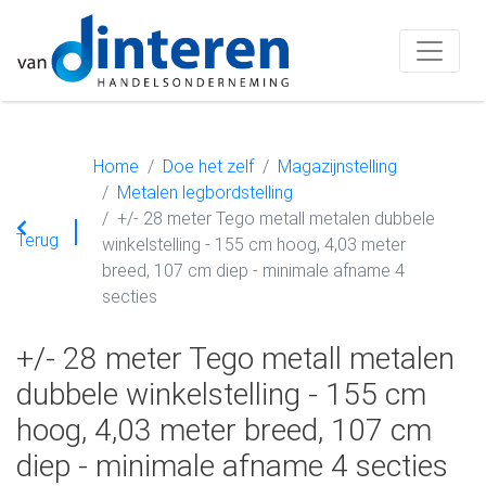
Home
Doe het zelf
Magazijnstelling
Metalen legbordstelling
+/- 28 meter Tego metall metalen dubbele
Terug
winkelstelling - 155 cm hoog, 4,03 meter
breed, 107 cm diep - minimale afname 4
secties
+/- 28 meter Tego metall metalen
dubbele winkelstelling - 155 cm
hoog, 4,03 meter breed, 107 cm
diep - minimale afname 4 secties