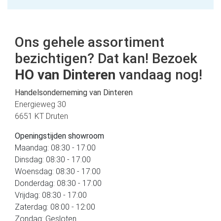
Ons gehele assortiment
bezichtigen? Dat kan! Bezoek
HO van Dinteren
vandaag nog!
Handelsonderneming van Dinteren
Energieweg 30
6651 KT Druten
Openingstijden showroom
Maandag: 08:30 - 17:00
Dinsdag: 08:30 - 17:00
Woensdag: 08:30 - 17:00
Donderdag: 08:30 - 17:00
Vrijdag: 08:30 - 17:00
Zaterdag: 08:00 - 12:00
Zondag: Gesloten