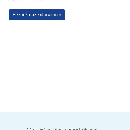
Bezoek onze showroom