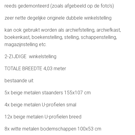
reeds gedemonteerd (zoals afgebeeld op de foto's)
zeer nette degelijke originele dubbele winkelstelling
kan ook gebruikt worden als archiefstelling, archiefkast,
boekenkast, boekenstelling, stelling, schappenstelling,
magazijnstelling etc.
2-ZIJDIGE winkelstelling
TOTALE BREEDTE 4,03 meter
bestaande uit:
5x beige metalen staanders 155x107 cm
4x beige metalen U-profielen smal
12x beige metalen U-profielen breed
8x witte metalen bodemschappen 100x53 cm