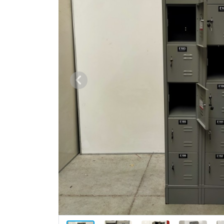
Vorige