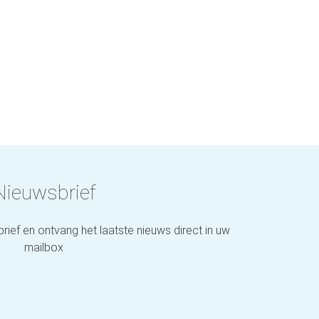
Nieuwsbrief
brief en ontvang het laatste nieuws direct in uw
mailbox