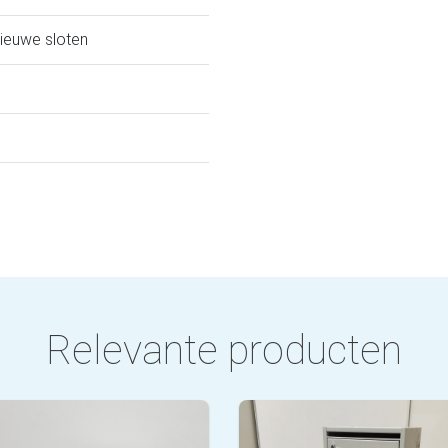
nieuwe sloten
Relevante producten