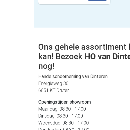
Ons gehele assortiment 
kan! Bezoek
HO van Dint
nog!
Handelsonderneming van Dinteren
Energieweg 30
6651 KT Druten
Openingstijden showroom
Maandag: 08:30 - 17:00
Dinsdag: 08:30 - 17:00
Woensdag: 08:30 - 17:00
Donderdag: 08:30 - 17:00