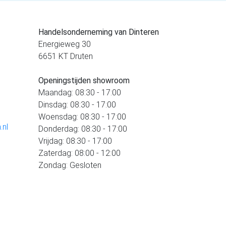
Handelsonderneming van Dinteren
Energieweg 30
6651 KT Druten
Openingstijden showroom
Maandag: 08:30 - 17:00
Dinsdag: 08:30 - 17:00
Woensdag: 08:30 - 17:00
.nl
Donderdag: 08:30 - 17:00
Vrijdag: 08:30 - 17:00
Zaterdag: 08:00 - 12:00
Zondag: Gesloten