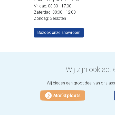
Vrijdag: 08:30 - 17:00
Zaterdag: 08:00 - 12:00
Zondag: Gesloten
Bezoek onze showroom
Wij zijn ook actie
Wij bieden een groot deel van ons as