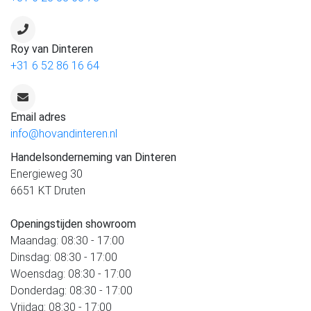
Roy van Dinteren
+31 6 52 86 16 64
Email adres
info@hovandinteren.nl
Handelsonderneming van Dinteren
Energieweg 30
6651 KT Druten
Openingstijden showroom
Maandag: 08:30 - 17:00
Dinsdag: 08:30 - 17:00
Woensdag: 08:30 - 17:00
Donderdag: 08:30 - 17:00
Vrijdag: 08:30 - 17:00