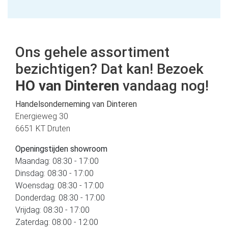
Ons gehele assortiment
bezichtigen? Dat kan! Bezoek
HO van Dinteren
vandaag nog!
Handelsonderneming van Dinteren
Energieweg 30
6651 KT Druten
Openingstijden showroom
Maandag: 08:30 - 17:00
Dinsdag: 08:30 - 17:00
Woensdag: 08:30 - 17:00
Donderdag: 08:30 - 17:00
Vrijdag: 08:30 - 17:00
Zaterdag: 08:00 - 12:00