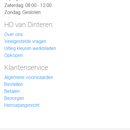
Zaterdag: 08:00 - 12:00
Zondag: Gesloten
HO van Dinteren
Over ons
Veelgestelde vragen
Uitleg kleuren werkbladen
Opkopen
Klantenservice
Algemene voorwaarden
Bestellen
Betalen
Bezorgen
Herroepingsrecht