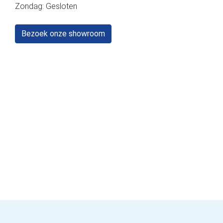
Zondag: Gesloten
Bezoek onze showroom