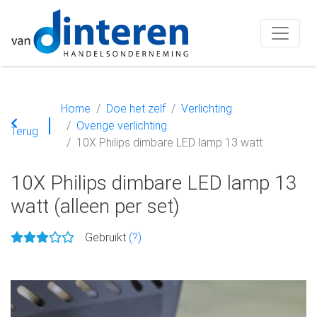
Home
Doe het zelf
Verlichting
Overige verlichting
Terug
10X Philips dimbare LED lamp 13 watt
10X Philips dimbare LED lamp 13
watt (alleen per set)
Gebruikt
(?)