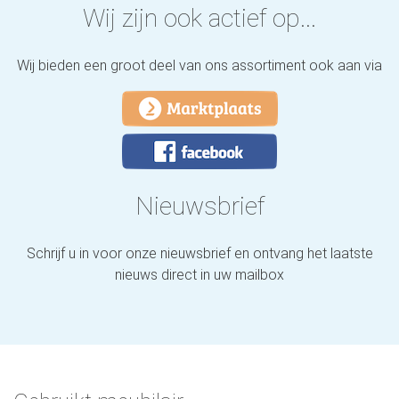
Wij zijn ook actief op...
Wij bieden een groot deel van ons assortiment ook aan via
Nieuwsbrief
Schrijf u in voor onze nieuwsbrief en ontvang het laatste
nieuws direct in uw mailbox