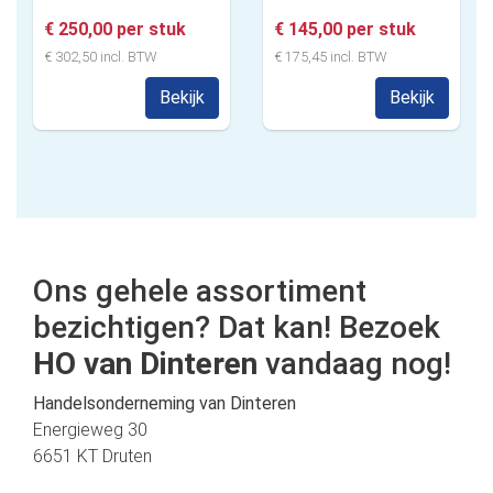
€ 250,00 per stuk
€ 145,00 per stuk
€ 302,50 incl. BTW
€ 175,45 incl. BTW
Bekijk
Bekijk
Ons gehele assortiment
bezichtigen? Dat kan! Bezoek
HO van Dinteren
vandaag nog!
Handelsonderneming van Dinteren
Energieweg 30
6651 KT Druten