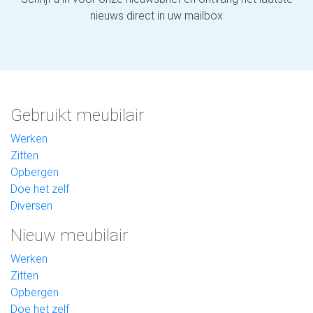
nieuws direct in uw mailbox
Gebruikt meubilair
Werken
Zitten
Opbergen
Doe het zelf
Diversen
Nieuw meubilair
Werken
Zitten
Opbergen
Doe het zelf