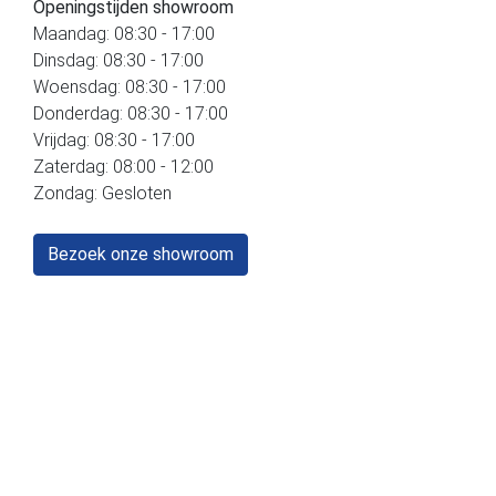
Openingstijden showroom
Maandag: 08:30 - 17:00
Dinsdag: 08:30 - 17:00
Woensdag: 08:30 - 17:00
Donderdag: 08:30 - 17:00
Vrijdag: 08:30 - 17:00
Zaterdag: 08:00 - 12:00
Zondag: Gesloten
Bezoek onze showroom