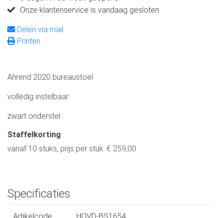
Onze klantenservice is vandaag gesloten
Delen via mail
Printen
Ahrend 2020 bureaustoel
volledig instelbaar
zwart onderstel
Staffelkorting
vanaf 10 stuks, prijs per stuk: € 259,00
Specificaties
Artikelcode
HOVD-BS1654