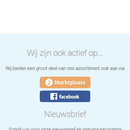
Wij zijn ook actief op...
Wij bieden een groot deel van ons assortiment ook aan via
Nieuwsbrief
Schrijf u in voor onze nieuwsbrief en ontvang het laatste