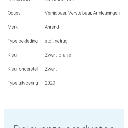
Opties
Verrijdbaar, Verstelbaar, Armleuningen
Merk
Ahrend
Type bekleding
stof, netrug
Kleur
Zwart, oranje
Kleur onderstel
Zwart
Type uitvoering
2020