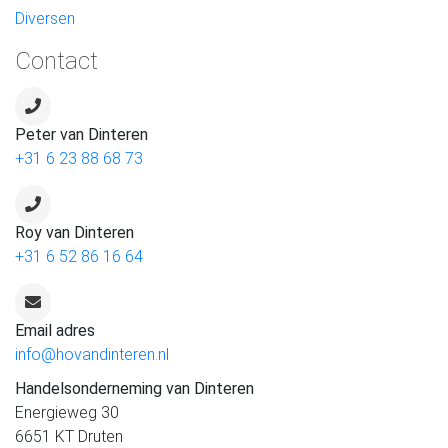
Diversen
Contact
Peter van Dinteren
+31 6 23 88 68 73
Roy van Dinteren
+31 6 52 86 16 64
Email adres
info@hovandinteren.nl
Handelsonderneming van Dinteren
Energieweg 30
6651 KT Druten