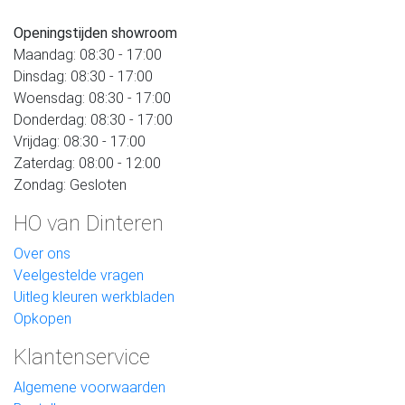
Openingstijden showroom
Maandag: 08:30 - 17:00
Dinsdag: 08:30 - 17:00
Woensdag: 08:30 - 17:00
Donderdag: 08:30 - 17:00
Vrijdag: 08:30 - 17:00
Zaterdag: 08:00 - 12:00
Zondag: Gesloten
HO van Dinteren
Over ons
Veelgestelde vragen
Uitleg kleuren werkbladen
Opkopen
Klantenservice
Algemene voorwaarden