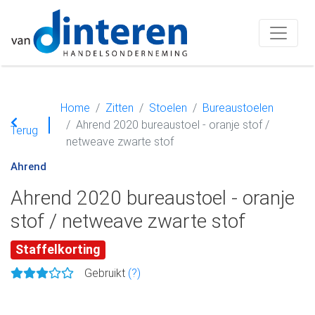
Home
Zitten
Stoelen
Bureaustoelen
Ahrend 2020 bureaustoel - oranje stof /
Terug
netweave zwarte stof
Ahrend
Ahrend 2020 bureaustoel - oranje
stof / netweave zwarte stof
Staffelkorting
Gebruikt
(?)