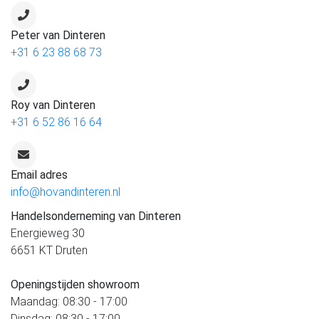
Peter van Dinteren
+31 6 23 88 68 73
Roy van Dinteren
+31 6 52 86 16 64
Email adres
info@hovandinteren.nl
Handelsonderneming van Dinteren
Energieweg 30
6651 KT Druten
Openingstijden showroom
Maandag: 08:30 - 17:00
Dinsdag: 08:30 - 17:00