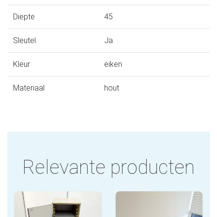
Diepte
45
Sleutel
Ja
Kleur
eiken
Materiaal
hout
Relevante producten