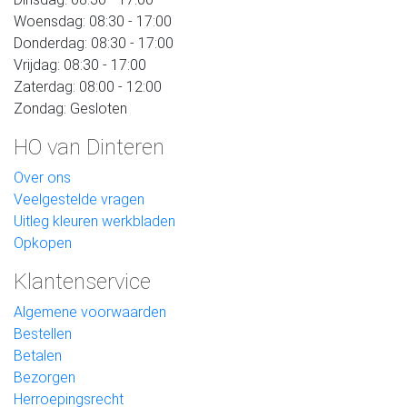
Woensdag: 08:30 - 17:00
Donderdag: 08:30 - 17:00
Vrijdag: 08:30 - 17:00
Zaterdag: 08:00 - 12:00
Zondag: Gesloten
HO van Dinteren
Over ons
Veelgestelde vragen
Uitleg kleuren werkbladen
Opkopen
Klantenservice
Algemene voorwaarden
Bestellen
Betalen
Bezorgen
Herroepingsrecht