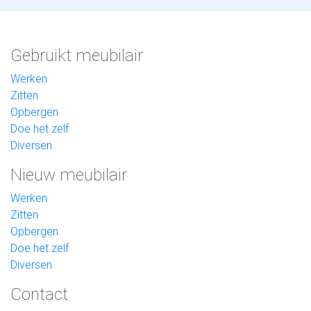
Gebruikt meubilair
Werken
Zitten
Opbergen
Doe het zelf
Diversen
Nieuw meubilair
Werken
Zitten
Opbergen
Doe het zelf
Diversen
Contact