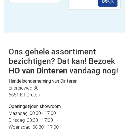
Bekijk
Ons gehele assortiment
bezichtigen? Dat kan! Bezoek
HO van Dinteren
vandaag nog!
Handelsonderneming van Dinteren
Energieweg 30
6651 KT Druten
Openingstijden showroom
Maandag: 08:30 - 17:00
Dinsdag: 08:30 - 17:00
Woensdag: 08:30 - 17:00