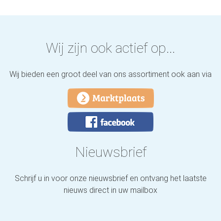
Wij zijn ook actief op...
Wij bieden een groot deel van ons assortiment ook aan via
Nieuwsbrief
Schrijf u in voor onze nieuwsbrief en ontvang het laatste
nieuws direct in uw mailbox