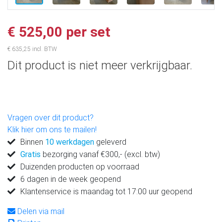
€ 525,00 per set
€ 635,25 incl. BTW
Dit product is niet meer verkrijgbaar.
Vragen over dit product?
Klik hier om ons te mailen!
Binnen
10 werkdagen
geleverd
Gratis
bezorging vanaf €300,- (excl. btw)
Duizenden producten op voorraad
6 dagen in de week geopend
Klantenservice is maandag tot 17:00 uur geopend
Delen via mail