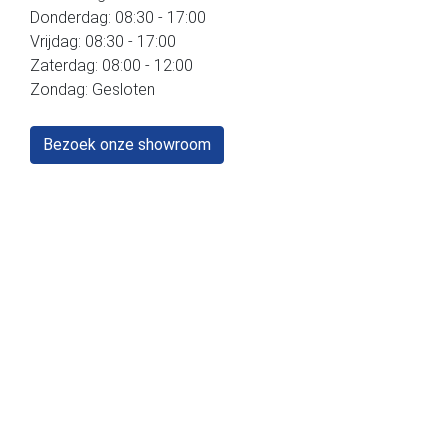
Donderdag: 08:30 - 17:00
Vrijdag: 08:30 - 17:00
Zaterdag: 08:00 - 12:00
Zondag: Gesloten
Bezoek onze showroom