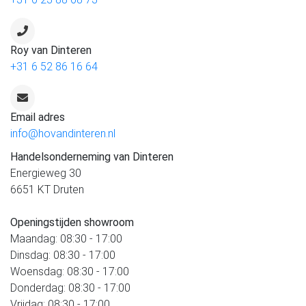
Roy van Dinteren
+31 6 52 86 16 64
Email adres
info@hovandinteren.nl
Handelsonderneming van Dinteren
Energieweg 30
6651 KT Druten
Openingstijden showroom
Maandag: 08:30 - 17:00
Dinsdag: 08:30 - 17:00
Woensdag: 08:30 - 17:00
Donderdag: 08:30 - 17:00
Vrijdag: 08:30 - 17:00