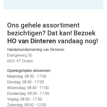
Ons gehele assortiment
bezichtigen? Dat kan! Bezoek
HO van Dinteren
vandaag nog!
Handelsonderneming van Dinteren
Energieweg 30
6651 KT Druten
Openingstijden showroom
Maandag: 08:30 - 17:00
Dinsdag: 08:30 - 17:00
Woensdag: 08:30 - 17:00
Donderdag: 08:30 - 17:00
Vrijdag: 08:30 - 17:00
Zaterdag: 08:00 - 12:00