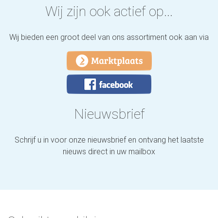
Wij zijn ook actief op...
Wij bieden een groot deel van ons assortiment ook aan via
Nieuwsbrief
Schrijf u in voor onze nieuwsbrief en ontvang het laatste
nieuws direct in uw mailbox