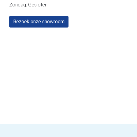
Zondag: Gesloten
Bezoek onze showroom