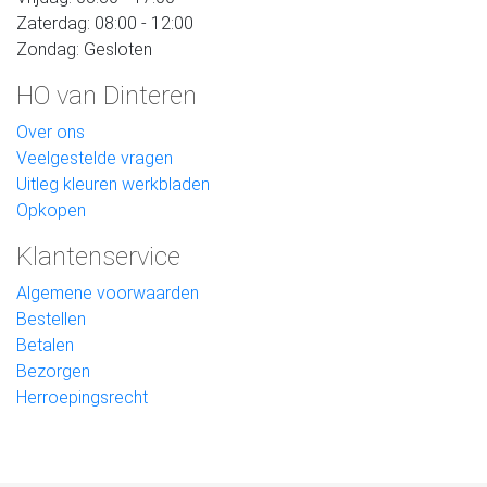
Zaterdag: 08:00 - 12:00
Zondag: Gesloten
HO van Dinteren
Over ons
Veelgestelde vragen
Uitleg kleuren werkbladen
Opkopen
Klantenservice
Algemene voorwaarden
Bestellen
Betalen
Bezorgen
Herroepingsrecht