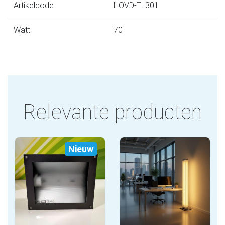
Artikelcode
HOVD-TL301
Watt
70
Relevante producten
Nieuw