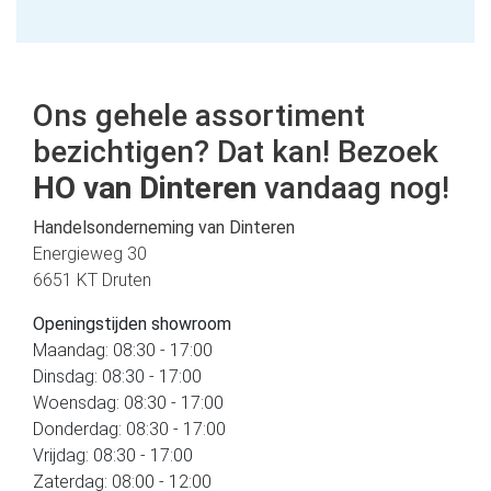
Ons gehele assortiment
bezichtigen? Dat kan! Bezoek
HO van Dinteren
vandaag nog!
Handelsonderneming van Dinteren
Energieweg 30
6651 KT Druten
Openingstijden showroom
Maandag: 08:30 - 17:00
Dinsdag: 08:30 - 17:00
Woensdag: 08:30 - 17:00
Donderdag: 08:30 - 17:00
Vrijdag: 08:30 - 17:00
Zaterdag: 08:00 - 12:00