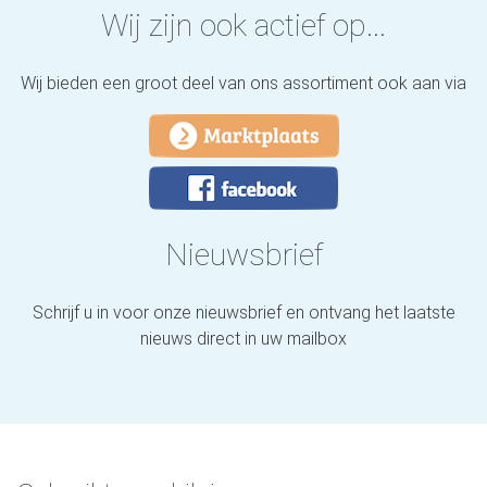
Wij zijn ook actief op...
Wij bieden een groot deel van ons assortiment ook aan via
Nieuwsbrief
Schrijf u in voor onze nieuwsbrief en ontvang het laatste
nieuws direct in uw mailbox