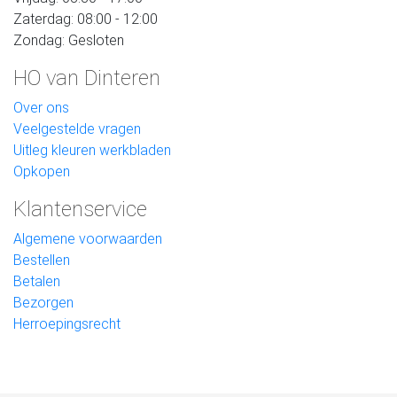
Zaterdag: 08:00 - 12:00
Zondag: Gesloten
HO van Dinteren
Over ons
Veelgestelde vragen
Uitleg kleuren werkbladen
Opkopen
Klantenservice
Algemene voorwaarden
Bestellen
Betalen
Bezorgen
Herroepingsrecht