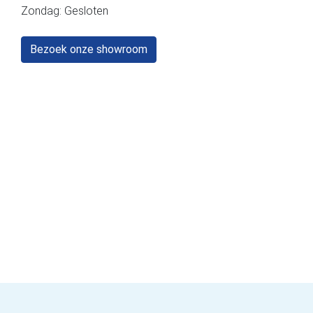
Zondag: Gesloten
Bezoek onze showroom