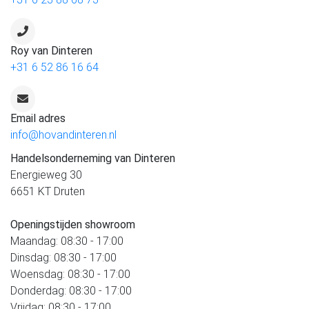
Roy van Dinteren
+31 6 52 86 16 64
Email adres
info@hovandinteren.nl
Handelsonderneming van Dinteren
Energieweg 30
6651 KT Druten
Openingstijden showroom
Maandag: 08:30 - 17:00
Dinsdag: 08:30 - 17:00
Woensdag: 08:30 - 17:00
Donderdag: 08:30 - 17:00
Vrijdag: 08:30 - 17:00