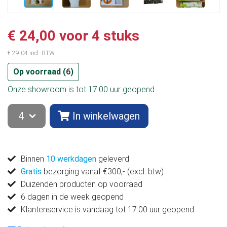
€ 24,00 voor 4 stuks
€ 29,04 incl. BTW
Op voorraad (
6
)
Onze showroom is tot 17:00 uur geopend
In winkelwagen
Binnen
10 werkdagen
geleverd
Gratis
bezorging vanaf €300,- (excl. btw)
Duizenden producten op voorraad
6 dagen in de week geopend
Klantenservice is vandaag tot 17:00 uur geopend