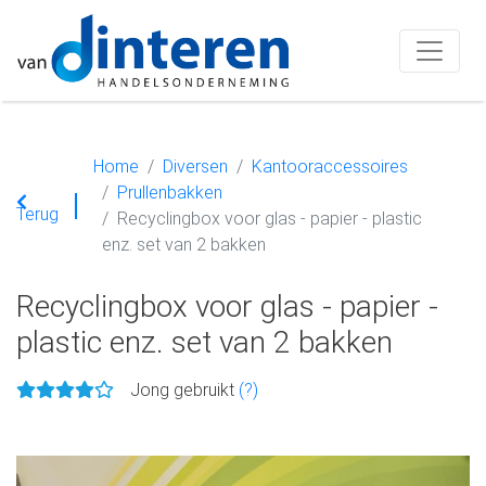
Home
Diversen
Kantooraccessoires
Prullenbakken
Terug
Recyclingbox voor glas - papier - plastic
enz. set van 2 bakken
Recyclingbox voor glas - papier -
plastic enz. set van 2 bakken
Jong gebruikt
(?)