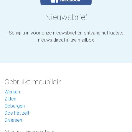
Nieuwsbrief
Schrijf u in voor onze nieuwsbrief en ontvang het laatste
nieuws direct in uw mailbox
Gebruikt meubilair
Werken
Zitten
Opbergen
Doe het zelf
Diversen