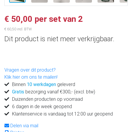
€ 50,00 per set van 2
€ 60,50 incl. BTW
Dit product is niet meer verkrijgbaar.
Vragen over dit product?
Klik hier om ons te mailen!
Binnen
10 werkdagen
geleverd
Gratis
bezorging vanaf €300,- (excl. btw)
Duizenden producten op voorraad
6 dagen in de week geopend
Klantenservice is vandaag tot 12:00 uur geopend
Delen via mail