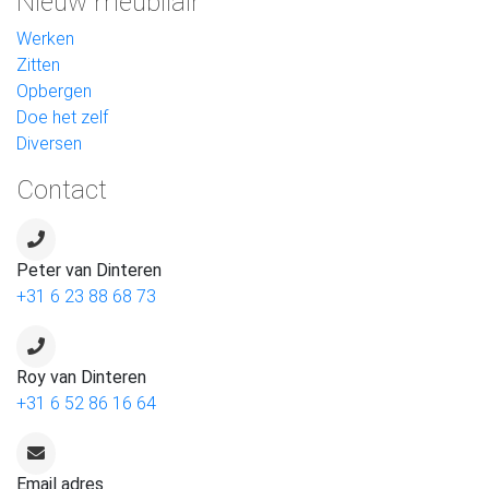
Nieuw meubilair
Werken
Zitten
Opbergen
Doe het zelf
Diversen
Contact
Peter van Dinteren
+31 6 23 88 68 73
Roy van Dinteren
+31 6 52 86 16 64
Email adres