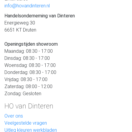
info@hovandinteren.nl
Handelsonderneming van Dinteren
Energieweg 30
6651 KT Druten
Openingstijden showroom
Maandag: 08:30 - 17:00
Dinsdag: 08:30 - 17:00
Woensdag: 08:30 - 17:00
Donderdag: 08:30 - 17:00
Vrijdag: 08:30 - 17:00
Zaterdag: 08:00 - 12:00
Zondag: Gesloten
HO van Dinteren
Over ons
Veelgestelde vragen
Uitleg kleuren werkbladen