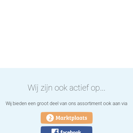
Wij zijn ook actief op...
Wij bieden een groot deel van ons assortiment ook aan via