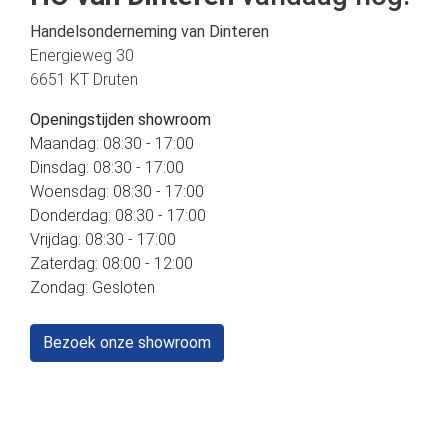
Handelsonderneming van Dinteren
Energieweg 30
6651 KT Druten
Openingstijden showroom
Maandag: 08:30 - 17:00
Dinsdag: 08:30 - 17:00
Woensdag: 08:30 - 17:00
Donderdag: 08:30 - 17:00
Vrijdag: 08:30 - 17:00
Zaterdag: 08:00 - 12:00
Zondag: Gesloten
Bezoek onze showroom