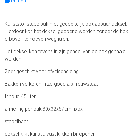
Printen
Kunststof stapelbak met gedeeltelijk opklapbaar deksel.
Hierdoor kan het deksel geopend worden zonder de bak
erboven te hoeven weghalen.
Het deksel kan tevens in zijn geheel van de bak gehaald
worden
Zeer geschikt voor afvalscheiding
Bakken verkeren in zo goed als nieuwstaat
Inhoud 45 liter
afmeting per bak:30x32x57cm hxbxl
stapelbaar
deksel klikt kunst u vast klikken bij openen