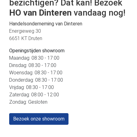
bezichtigen? Dat kan! Bezoek
HO van Dinteren
vandaag nog!
Handelsonderneming van Dinteren
Energieweg 30
6651 KT Druten
Openingstijden showroom
Maandag: 08:30 - 17:00
Dinsdag: 08:30 - 17:00
Woensdag: 08:30 - 17:00
Donderdag: 08:30 - 17:00
Vrijdag: 08:30 - 17:00
Zaterdag: 08:00 - 12:00
Zondag: Gesloten
Bezoek onze showroom