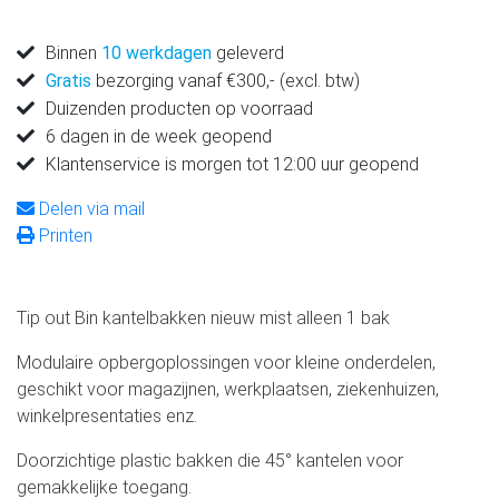
Binnen
10 werkdagen
geleverd
Gratis
bezorging vanaf €300,- (excl. btw)
Duizenden producten op voorraad
6 dagen in de week geopend
Klantenservice is morgen tot 12:00 uur geopend
Delen via mail
Printen
Tip out Bin kantelbakken nieuw mist alleen 1 bak
Modulaire opbergoplossingen voor kleine onderdelen,
geschikt voor magazijnen, werkplaatsen, ziekenhuizen,
winkelpresentaties enz.
Doorzichtige plastic bakken die 45° kantelen voor
gemakkelijke toegang.