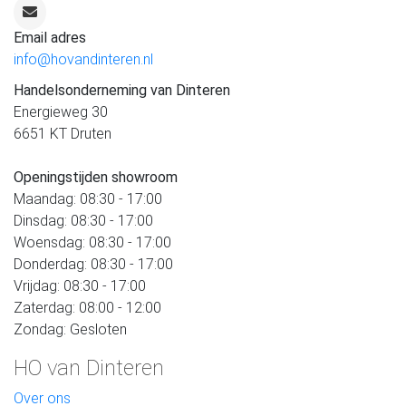
Email adres
info@hovandinteren.nl
Handelsonderneming van Dinteren
Energieweg 30
6651 KT Druten
Openingstijden showroom
Maandag: 08:30 - 17:00
Dinsdag: 08:30 - 17:00
Woensdag: 08:30 - 17:00
Donderdag: 08:30 - 17:00
Vrijdag: 08:30 - 17:00
Zaterdag: 08:00 - 12:00
Zondag: Gesloten
HO van Dinteren
Over ons