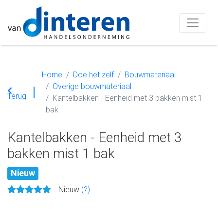
Home
Doe het zelf
Bouwmateriaal
Overige bouwmateriaal
Terug
Kantelbakken - Eenheid met 3 bakken mist 1
bak
Kantelbakken - Eenheid met 3
bakken mist 1 bak
Nieuw
Nieuw
(?)