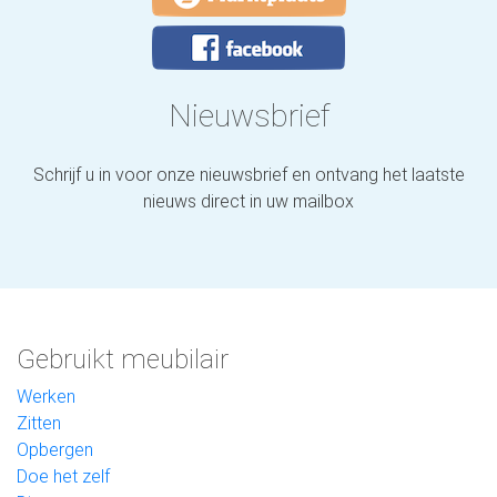
Nieuwsbrief
Schrijf u in voor onze nieuwsbrief en ontvang het laatste
nieuws direct in uw mailbox
Gebruikt meubilair
Werken
Zitten
Opbergen
Doe het zelf