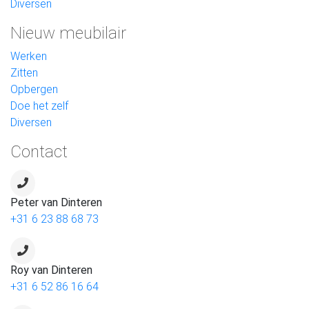
Diversen
Nieuw meubilair
Werken
Zitten
Opbergen
Doe het zelf
Diversen
Contact
Peter van Dinteren
+31 6 23 88 68 73
Roy van Dinteren
+31 6 52 86 16 64