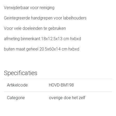
Verwijderbaar voor reiniging
Geïntegreerde handgrepen voor labelhouders
Voor vele doeleinden te gebruiken
afmeting binnenkant 18x12.5x13 cm hxbxd
buiten maat geheel 20.5x60x14 cm hxbxd
Specificaties
Artikelcode
HOVD-BM198
Categorie
overige doe het zelf