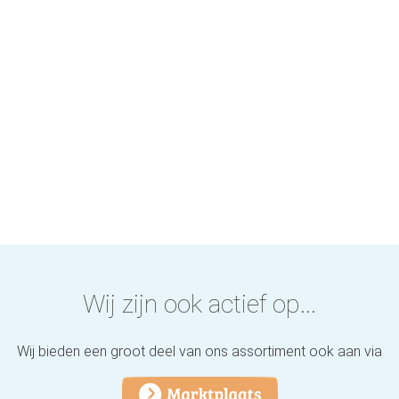
Wij zijn ook actief op...
Wij bieden een groot deel van ons assortiment ook aan via