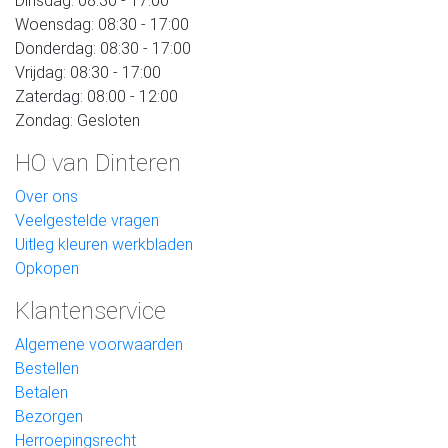
Dinsdag: 08:30 - 17:00
Woensdag: 08:30 - 17:00
Donderdag: 08:30 - 17:00
Vrijdag: 08:30 - 17:00
Zaterdag: 08:00 - 12:00
Zondag: Gesloten
HO van Dinteren
Over ons
Veelgestelde vragen
Uitleg kleuren werkbladen
Opkopen
Klantenservice
Algemene voorwaarden
Bestellen
Betalen
Bezorgen
Herroepingsrecht