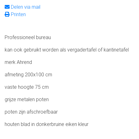
Delen via mail
Printen
Professioneel bureau
kan ook gebruikt worden als vergadertafel of kantinetafel
merk Ahrend
afmeting 200x100 cm
vaste hoogte 75 cm
grijze metalen poten
poten zijn afschroefbaar
houten blad in donkerbruine eiken kleur