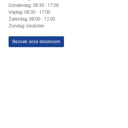
Donderdag: 08:30 - 17:00
Vrijdag: 08:30 - 17:00
Zaterdag: 08:00 - 12:00
Zondag: Gesloten
Bezoek onze showroom