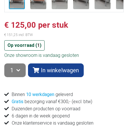
€ 125,00 per stuk
€ 151,25 incl. BTW
Op voorraad (
1
)
Onze showroom is vandaag gesloten
In winkelwagen
Binnen
10 werkdagen
geleverd
Gratis
bezorging vanaf €300,- (excl. btw)
Duizenden producten op voorraad
6 dagen in de week geopend
Onze klantenservice is vandaag gesloten