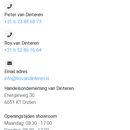
Peter van Dinteren
+31 6 23 88 68 73
Roy van Dinteren
+31 6 52 86 16 64
Email adres
info@hovandinteren.nl
Handelsonderneming van Dinteren
Energieweg 30
6651 KT Druten
Openingstijden showroom
Maandag: 08:30 - 17:00