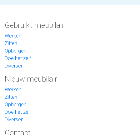
Gebruikt meubilair
Werken
Zitten
Opbergen
Doe het zelf
Diversen
Nieuw meubilair
Werken
Zitten
Opbergen
Doe het zelf
Diversen
Contact