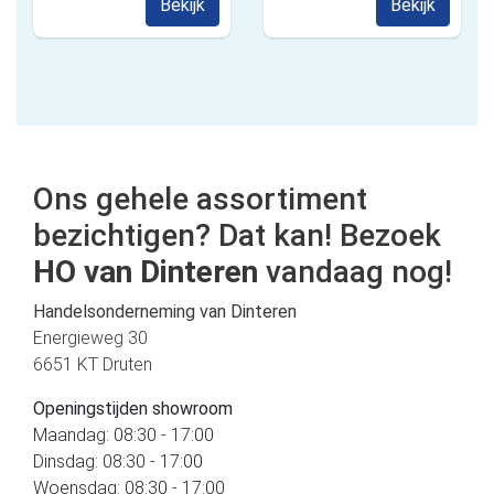
Bekijk
Bekijk
Ons gehele assortiment
bezichtigen? Dat kan! Bezoek
HO van Dinteren
vandaag nog!
Handelsonderneming van Dinteren
Energieweg 30
6651 KT Druten
Openingstijden showroom
Maandag: 08:30 - 17:00
Dinsdag: 08:30 - 17:00
Woensdag: 08:30 - 17:00