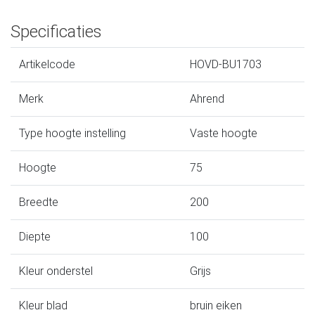
Specificaties
Artikelcode
HOVD-BU1703
Merk
Ahrend
Type hoogte instelling
Vaste hoogte
Hoogte
75
Breedte
200
Diepte
100
Kleur onderstel
Grijs
Kleur blad
bruin eiken