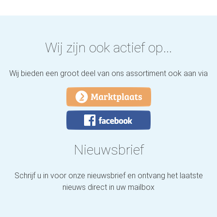
Wij zijn ook actief op...
Wij bieden een groot deel van ons assortiment ook aan via
Nieuwsbrief
Schrijf u in voor onze nieuwsbrief en ontvang het laatste
nieuws direct in uw mailbox