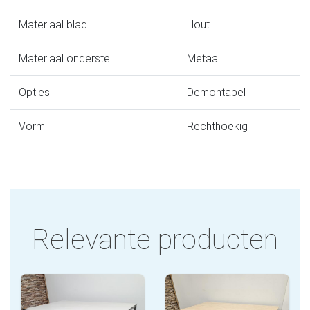
Materiaal blad
Hout
Materiaal onderstel
Metaal
Opties
Demontabel
Vorm
Rechthoekig
Relevante producten