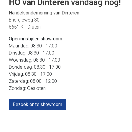
HO van Dinteren
vandaag nog!
Handelsonderneming van Dinteren
Energieweg 30
6651 KT Druten
Openingstijden showroom
Maandag: 08:30 - 17:00
Dinsdag: 08:30 - 17:00
Woensdag: 08:30 - 17:00
Donderdag: 08:30 - 17:00
Vrijdag: 08:30 - 17:00
Zaterdag: 08:00 - 12:00
Zondag: Gesloten
Bezoek onze showroom