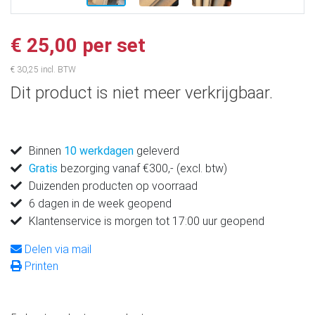
€ 25,00 per set
€ 30,25 incl. BTW
Dit product is niet meer verkrijgbaar.
Binnen
10 werkdagen
geleverd
Gratis
bezorging vanaf €300,- (excl. btw)
Duizenden producten op voorraad
6 dagen in de week geopend
Klantenservice is morgen tot 17:00 uur geopend
Delen via mail
Printen