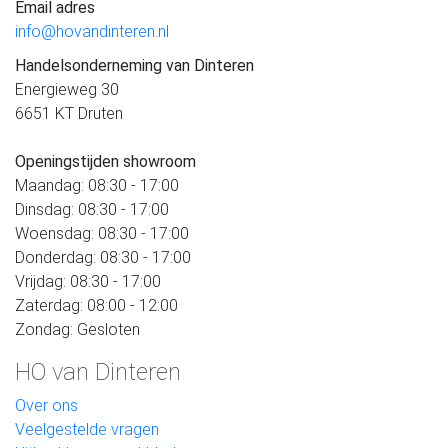
Email adres
info@hovandinteren.nl
Handelsonderneming van Dinteren
Energieweg 30
6651 KT Druten
Openingstijden showroom
Maandag: 08:30 - 17:00
Dinsdag: 08:30 - 17:00
Woensdag: 08:30 - 17:00
Donderdag: 08:30 - 17:00
Vrijdag: 08:30 - 17:00
Zaterdag: 08:00 - 12:00
Zondag: Gesloten
HO van Dinteren
Over ons
Veelgestelde vragen