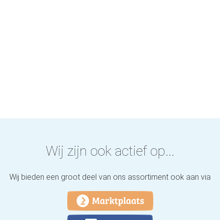
Wij zijn ook actief op...
Wij bieden een groot deel van ons assortiment ook aan via