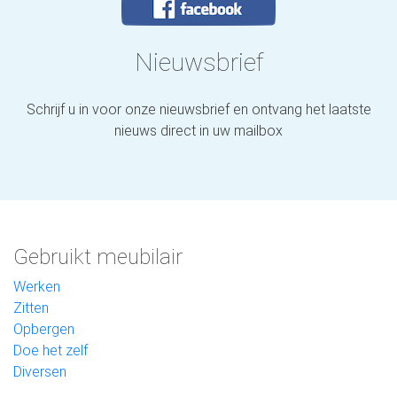
Nieuwsbrief
Schrijf u in voor onze nieuwsbrief en ontvang het laatste
nieuws direct in uw mailbox
Gebruikt meubilair
Werken
Zitten
Opbergen
Doe het zelf
Diversen