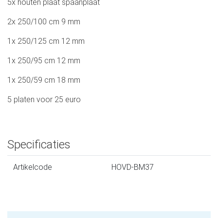
5x houten plaat spaanplaat
2x 250/100 cm 9 mm
1x 250/125 cm 12 mm
1x 250/95 cm 12 mm
1x 250/59 cm 18 mm
5 platen voor 25 euro
Specificaties
Artikelcode
HOVD-BM37