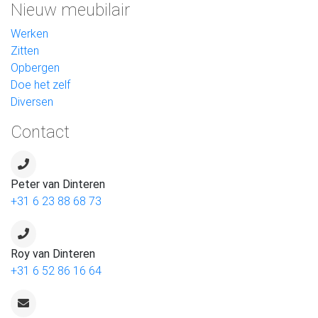
Nieuw meubilair
Werken
Zitten
Opbergen
Doe het zelf
Diversen
Contact
Peter van Dinteren
+31 6 23 88 68 73
Roy van Dinteren
+31 6 52 86 16 64