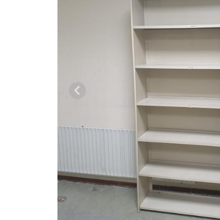
Vorige