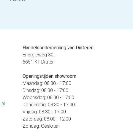
Handelsonderneming van Dinteren
Energieweg 30
6651 KT Druten
Openingstijden showroom
Maandag: 08:30 - 17:00
Dinsdag: 08:30 - 17:00
Woensdag: 08:30 - 17:00
.nl
Donderdag: 08:30 - 17:00
Vrijdag: 08:30 - 17:00
Zaterdag: 08:00 - 12:00
Zondag: Gesloten