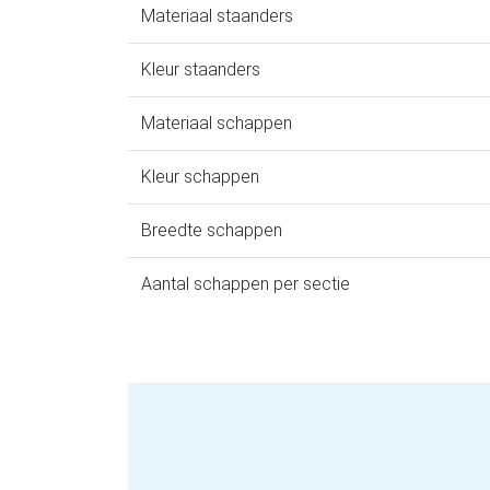
Materiaal staanders
Kleur staanders
Materiaal schappen
Kleur schappen
Breedte schappen
Aantal schappen per sectie