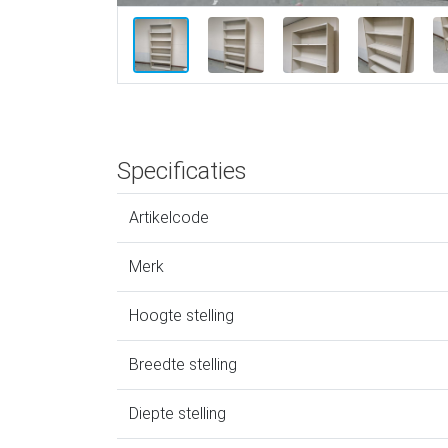
Specificaties
Artikelcode
Merk
Hoogte stelling
Breedte stelling
Diepte stelling