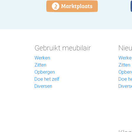
Gebruikt meubilair
Nieu
Werken
Werke
Zitten
Zitten
Opbergen
Opber
Doe het zelf
Doe he
Diversen
Divers