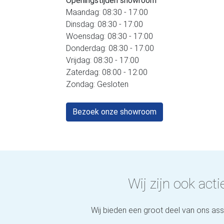
Openingstijden showroom
Maandag: 08:30 - 17:00
Dinsdag: 08:30 - 17:00
Woensdag: 08:30 - 17:00
Donderdag: 08:30 - 17:00
Vrijdag: 08:30 - 17:00
Zaterdag: 08:00 - 12:00
Zondag: Gesloten
Bezoek onze showroom
Wij zijn ook actie
Wij bieden een groot deel van ons as