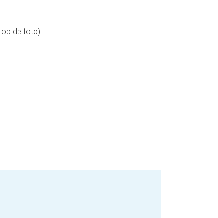
 op de foto)