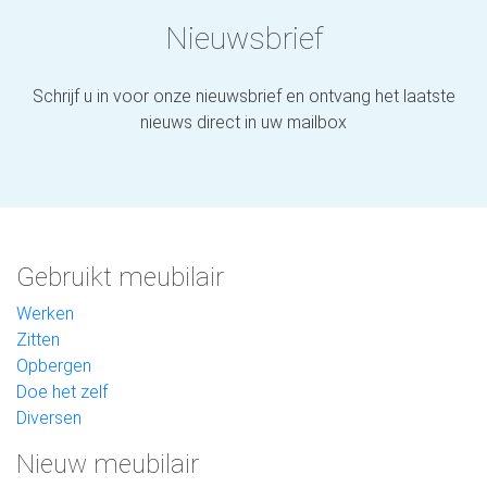
Nieuwsbrief
Schrijf u in voor onze nieuwsbrief en ontvang het laatste
nieuws direct in uw mailbox
Gebruikt meubilair
Werken
Zitten
Opbergen
Doe het zelf
Diversen
Nieuw meubilair