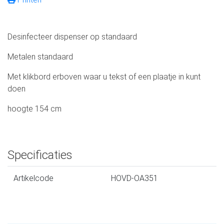
Desinfecteer dispenser op standaard
Metalen standaard
Met klikbord erboven waar u tekst of een plaatje in kunt
doen
hoogte 154 cm
Specificaties
Artikelcode
HOVD-OA351