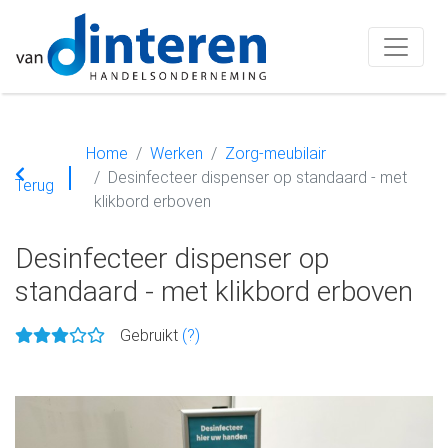
Home
Werken
Zorg-meubilair
Desinfecteer dispenser op standaard - met
Terug
klikbord erboven
Desinfecteer dispenser op
standaard - met klikbord erboven
Gebruikt
(?)