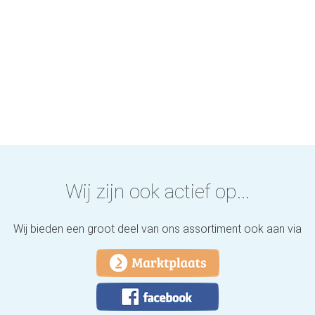
Wij zijn ook actief op...
Wij bieden een groot deel van ons assortiment ook aan via