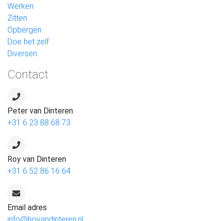
Werken
Zitten
Opbergen
Doe het zelf
Diversen
Contact
Peter van Dinteren
+31 6 23 88 68 73
Roy van Dinteren
+31 6 52 86 16 64
Email adres
info@hovandinteren.nl