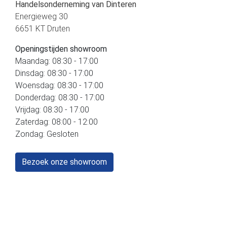
Handelsonderneming van Dinteren
Energieweg 30
6651 KT Druten
Openingstijden showroom
Maandag: 08:30 - 17:00
Dinsdag: 08:30 - 17:00
Woensdag: 08:30 - 17:00
Donderdag: 08:30 - 17:00
Vrijdag: 08:30 - 17:00
Zaterdag: 08:00 - 12:00
Zondag: Gesloten
Bezoek onze showroom