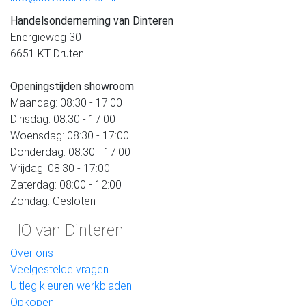
Handelsonderneming van Dinteren
Energieweg 30
6651 KT Druten
Openingstijden showroom
Maandag: 08:30 - 17:00
Dinsdag: 08:30 - 17:00
Woensdag: 08:30 - 17:00
Donderdag: 08:30 - 17:00
Vrijdag: 08:30 - 17:00
Zaterdag: 08:00 - 12:00
Zondag: Gesloten
HO van Dinteren
Over ons
Veelgestelde vragen
Uitleg kleuren werkbladen
Opkopen