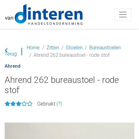
Home
Zitten
Stoelen
Bureaustoelen
Terug
Ahrend 262 bureaustoel - rode stof
Ahrend
Ahrend 262 bureaustoel - rode
stof
Gebruikt
(?)