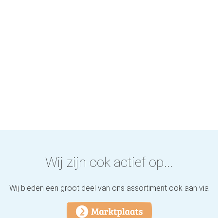
Wij zijn ook actief op...
Wij bieden een groot deel van ons assortiment ook aan via