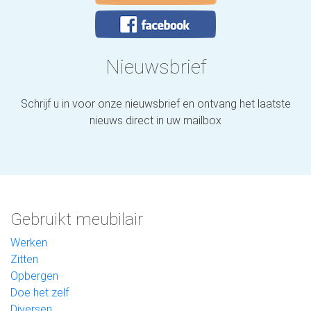
Nieuwsbrief
Schrijf u in voor onze nieuwsbrief en ontvang het laatste
nieuws direct in uw mailbox
Gebruikt meubilair
Werken
Zitten
Opbergen
Doe het zelf
Diversen