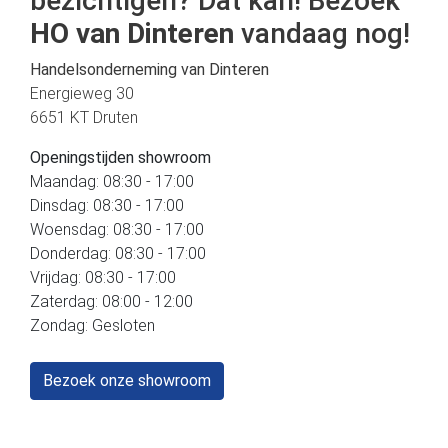
bezichtigen? Dat kan! Bezoek
HO van Dinteren
vandaag nog!
Handelsonderneming van Dinteren
Energieweg 30
6651 KT Druten
Openingstijden showroom
Maandag: 08:30 - 17:00
Dinsdag: 08:30 - 17:00
Woensdag: 08:30 - 17:00
Donderdag: 08:30 - 17:00
Vrijdag: 08:30 - 17:00
Zaterdag: 08:00 - 12:00
Zondag: Gesloten
Bezoek onze showroom