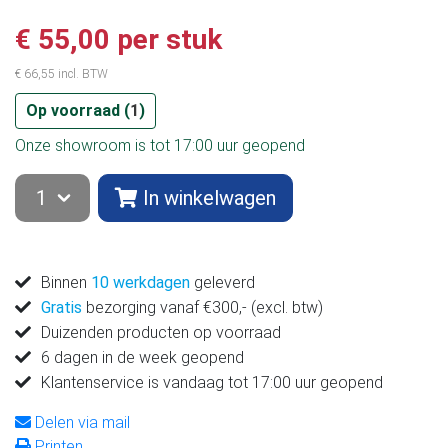
€ 55,00 per stuk
€ 66,55 incl. BTW
Op voorraad (
1
)
Onze showroom is tot 17:00 uur geopend
In winkelwagen
Binnen
10 werkdagen
geleverd
Gratis
bezorging vanaf €300,- (excl. btw)
Duizenden producten op voorraad
6 dagen in de week geopend
Klantenservice is vandaag tot 17:00 uur geopend
Delen via mail
Printen