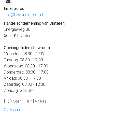
Email adres
info@hovandinteren.nl
Handelsonderneming van Dinteren
Energieweg 30
6651 KT Druten
Openingstijden showroom
Maandag: 08:30 - 17:00
Dinsdag: 08:30 - 17:00
Woensdag: 08:30 - 17:00
Donderdag: 08:30 - 17:00
Vrijdag: 08:30 - 17:00
Zaterdag: 08:00 - 12:00
Zondag: Gesloten
HO van Dinteren
Over ons