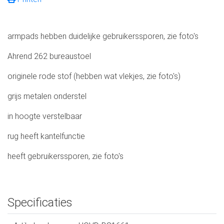
armpads hebben duidelijke gebruikerssporen, zie foto's
Ahrend 262 bureaustoel
originele rode stof (hebben wat vlekjes, zie foto's)
grijs metalen onderstel
in hoogte verstelbaar
rug heeft kantelfunctie
heeft gebruikerssporen, zie foto's
Specificaties