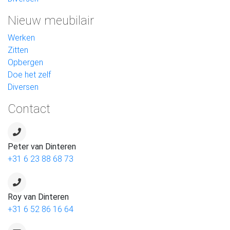
Nieuw meubilair
Werken
Zitten
Opbergen
Doe het zelf
Diversen
Contact
Peter van Dinteren
+31 6 23 88 68 73
Roy van Dinteren
+31 6 52 86 16 64