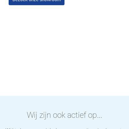
Wij zijn ook actief op...