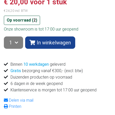
€ 20,00 voor 1 stuk
€ 24,20 incl. BTW
Op voorraad (
2
)
Onze showroom is tot 17:00 uur geopend
In winkelwagen
Binnen
10 werkdagen
geleverd
Gratis
bezorging vanaf €300,- (excl. btw)
Duizenden producten op voorraad
6 dagen in de week geopend
Klantenservice is morgen tot 17:00 uur geopend
Delen via mail
Printen