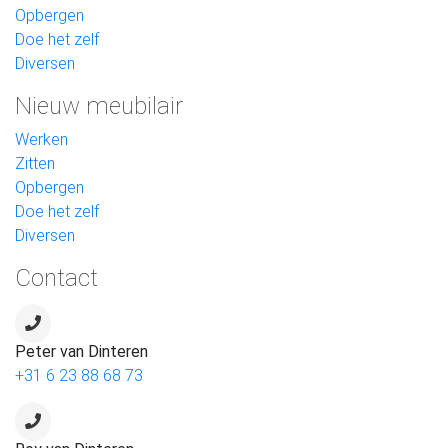
Opbergen
Doe het zelf
Diversen
Nieuw meubilair
Werken
Zitten
Opbergen
Doe het zelf
Diversen
Contact
Peter van Dinteren
+31 6 23 88 68 73