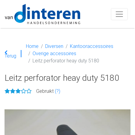
Home
Diversen
Kantooraccessoires
Overige accessoires
Terug
Leitz perforator heay duty 5180
Leitz perforator heay duty 5180
Gebruikt
(?)