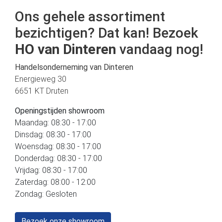
Ons gehele assortiment
bezichtigen? Dat kan! Bezoek
HO van Dinteren
vandaag nog!
Handelsonderneming van Dinteren
Energieweg 30
6651 KT Druten
Openingstijden showroom
Maandag: 08:30 - 17:00
Dinsdag: 08:30 - 17:00
Woensdag: 08:30 - 17:00
Donderdag: 08:30 - 17:00
Vrijdag: 08:30 - 17:00
Zaterdag: 08:00 - 12:00
Zondag: Gesloten
Bezoek onze showroom