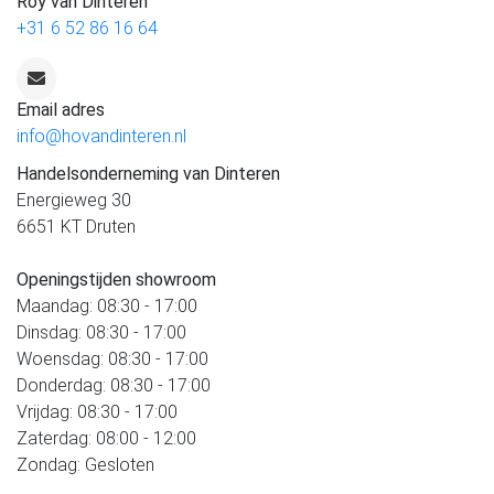
Roy van Dinteren
+31 6 52 86 16 64
Email adres
info@hovandinteren.nl
Handelsonderneming van Dinteren
Energieweg 30
6651 KT Druten
Openingstijden showroom
Maandag: 08:30 - 17:00
Dinsdag: 08:30 - 17:00
Woensdag: 08:30 - 17:00
Donderdag: 08:30 - 17:00
Vrijdag: 08:30 - 17:00
Zaterdag: 08:00 - 12:00
Zondag: Gesloten