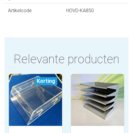
Artikelcode
HOVD-KA850
Relevante producten
Korting