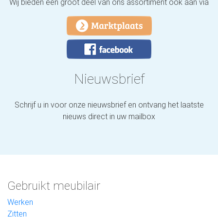
Wij bieden een groot deel van ons assortiment ook aan via
Nieuwsbrief
Schrijf u in voor onze nieuwsbrief en ontvang het laatste
nieuws direct in uw mailbox
Gebruikt meubilair
Werken
Zitten