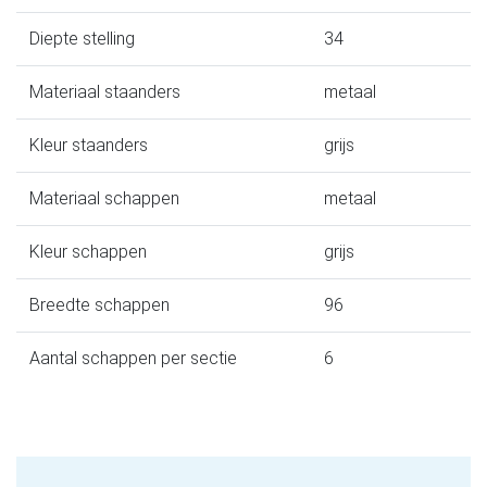
Diepte stelling
34
Materiaal staanders
metaal
Kleur staanders
grijs
Materiaal schappen
metaal
Kleur schappen
grijs
Breedte schappen
96
Aantal schappen per sectie
6