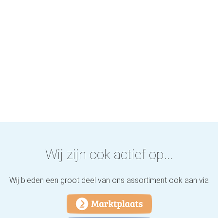
Wij zijn ook actief op...
Wij bieden een groot deel van ons assortiment ook aan via