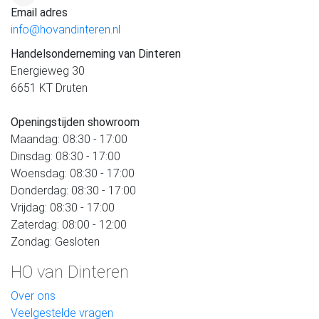
Email adres
info@hovandinteren.nl
Handelsonderneming van Dinteren
Energieweg 30
6651 KT Druten
Openingstijden showroom
Maandag: 08:30 - 17:00
Dinsdag: 08:30 - 17:00
Woensdag: 08:30 - 17:00
Donderdag: 08:30 - 17:00
Vrijdag: 08:30 - 17:00
Zaterdag: 08:00 - 12:00
Zondag: Gesloten
HO van Dinteren
Over ons
Veelgestelde vragen