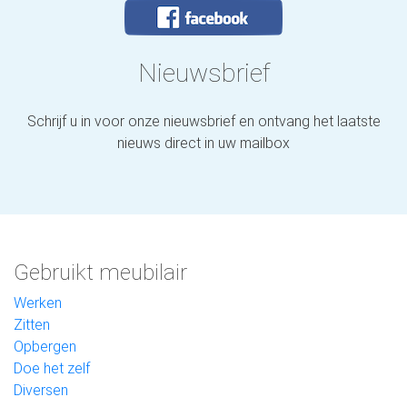
Nieuwsbrief
Schrijf u in voor onze nieuwsbrief en ontvang het laatste
nieuws direct in uw mailbox
Gebruikt meubilair
Werken
Zitten
Opbergen
Doe het zelf
Diversen