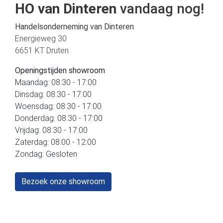
HO van Dinteren
vandaag nog!
Handelsonderneming van Dinteren
Energieweg 30
6651 KT Druten
Openingstijden showroom
Maandag: 08:30 - 17:00
Dinsdag: 08:30 - 17:00
Woensdag: 08:30 - 17:00
Donderdag: 08:30 - 17:00
Vrijdag: 08:30 - 17:00
Zaterdag: 08:00 - 12:00
Zondag: Gesloten
Bezoek onze showroom