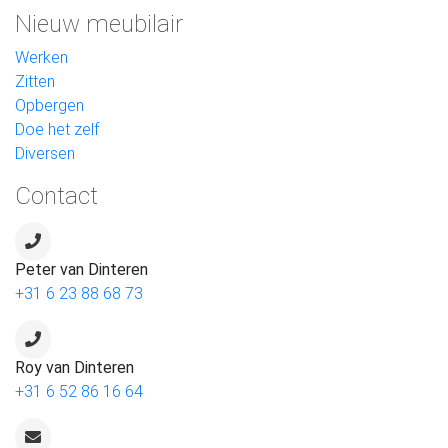
Nieuw meubilair
Werken
Zitten
Opbergen
Doe het zelf
Diversen
Contact
Peter van Dinteren
+31 6 23 88 68 73
Roy van Dinteren
+31 6 52 86 16 64