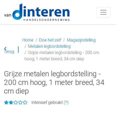
Home
Doe het zelf
Magazijnstelling
Metalen legbordstelling
Terug
Grijze metalen legbordstelling - 200 cm
hoog, 1 meter breed, 34 cm diep
Grijze metalen legbordstelling -
200 cm hoog, 1 meter breed, 34
cm diep
Intensief gebruikt
(?)