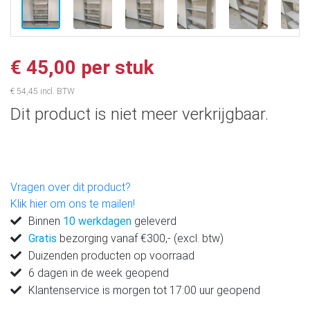
€ 45,00 per stuk
€ 54,45 incl. BTW
Dit product is niet meer verkrijgbaar.
Vragen over dit product?
Klik hier om ons te mailen!
Binnen
10 werkdagen
geleverd
Gratis
bezorging vanaf €300,- (excl. btw)
Duizenden producten op voorraad
6 dagen in de week geopend
Klantenservice is morgen tot 17:00 uur geopend