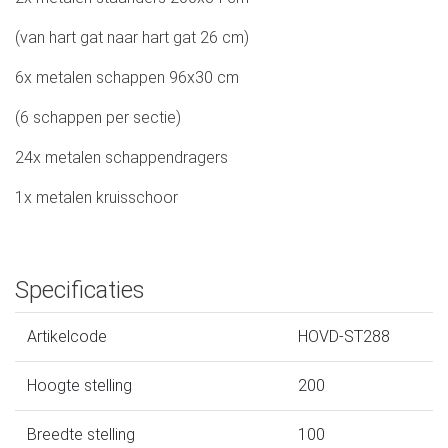
(van hart gat naar hart gat 26 cm)
6x metalen schappen 96x30 cm
(6 schappen per sectie)
24x metalen schappendragers
1x metalen kruisschoor
Specificaties
Artikelcode
HOVD-ST288
Hoogte stelling
200
Breedte stelling
100