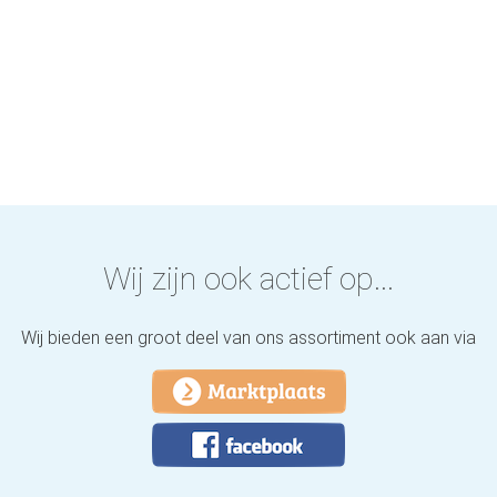
Wij zijn ook actief op...
Wij bieden een groot deel van ons assortiment ook aan via