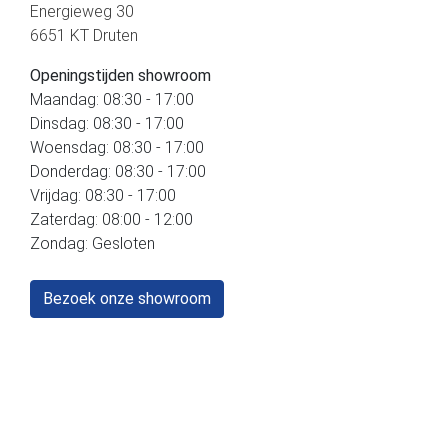
Energieweg 30
6651 KT Druten
Openingstijden showroom
Maandag: 08:30 - 17:00
Dinsdag: 08:30 - 17:00
Woensdag: 08:30 - 17:00
Donderdag: 08:30 - 17:00
Vrijdag: 08:30 - 17:00
Zaterdag: 08:00 - 12:00
Zondag: Gesloten
Bezoek onze showroom