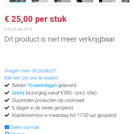
€ 25,00 per stuk
€ 30,25 incl. BTW
Dit product is niet meer verkrijgbaar.
Vragen over dit product?
Klik hier om ons te mailen!
Binnen
10 werkdagen
geleverd
Gratis
bezorging vanaf €300,- (excl. btw)
Duizenden producten op voorraad
6 dagen in de week geopend
Klantenservice is maandag tot 17:00 uur geopend
Delen via mail