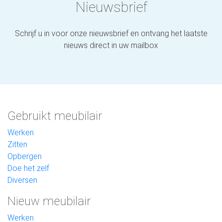
Nieuwsbrief
Schrijf u in voor onze nieuwsbrief en ontvang het laatste
nieuws direct in uw mailbox
Gebruikt meubilair
Werken
Zitten
Opbergen
Doe het zelf
Diversen
Nieuw meubilair
Werken