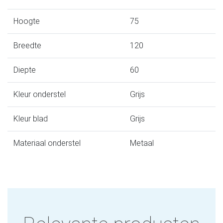
Hoogte
75
Breedte
120
Diepte
60
Kleur onderstel
Grijs
Kleur blad
Grijs
Materiaal onderstel
Metaal