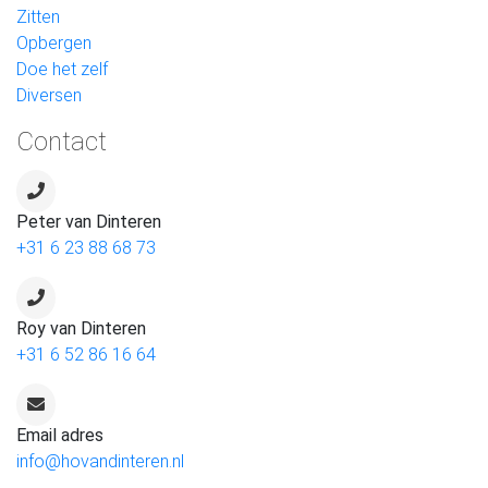
Zitten
Opbergen
Doe het zelf
Diversen
Contact
Peter van Dinteren
+31 6 23 88 68 73
Roy van Dinteren
+31 6 52 86 16 64
Email adres
info@hovandinteren.nl