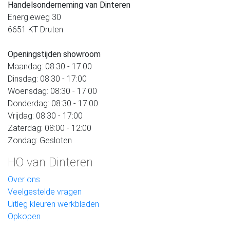
Handelsonderneming van Dinteren
Energieweg 30
6651 KT Druten
Openingstijden showroom
Maandag: 08:30 - 17:00
Dinsdag: 08:30 - 17:00
Woensdag: 08:30 - 17:00
Donderdag: 08:30 - 17:00
Vrijdag: 08:30 - 17:00
Zaterdag: 08:00 - 12:00
Zondag: Gesloten
HO van Dinteren
Over ons
Veelgestelde vragen
Uitleg kleuren werkbladen
Opkopen