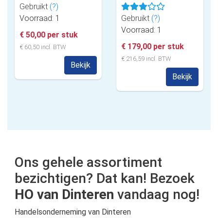
Gebruikt
(?)
Voorraad: 1
Gebruikt
(?)
Voorraad: 1
€ 50,00 per stuk
€ 179,00 per stuk
€ 60,50 incl. BTW
€ 216,59 incl. BTW
Bekijk
Bekijk
Ons gehele assortiment
bezichtigen? Dat kan! Bezoek
HO van Dinteren
vandaag nog!
Handelsonderneming van Dinteren