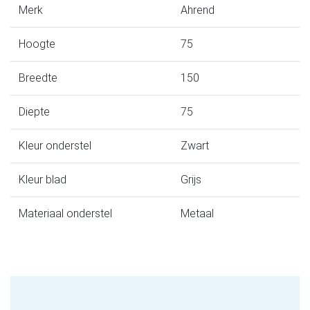
Merk
Ahrend
Hoogte
75
Breedte
150
Diepte
75
Kleur onderstel
Zwart
Kleur blad
Grijs
Materiaal onderstel
Metaal