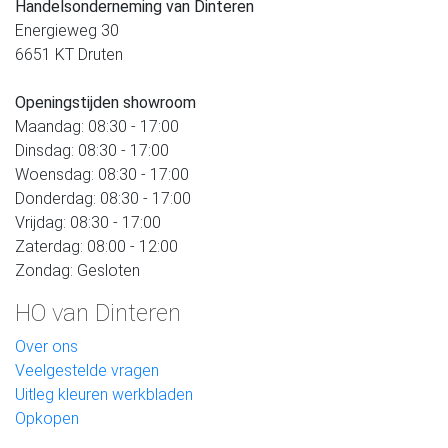
Handelsonderneming van Dinteren
Energieweg 30
6651 KT Druten
Openingstijden showroom
Maandag: 08:30 - 17:00
Dinsdag: 08:30 - 17:00
Woensdag: 08:30 - 17:00
Donderdag: 08:30 - 17:00
Vrijdag: 08:30 - 17:00
Zaterdag: 08:00 - 12:00
Zondag: Gesloten
HO van Dinteren
Over ons
Veelgestelde vragen
Uitleg kleuren werkbladen
Opkopen