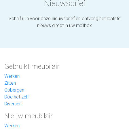
Nieuwsbrief
Schrijf u in voor onze nieuwsbrief en ontvang het laatste
nieuws direct in uw mailbox
Gebruikt meubilair
Werken
Zitten
Opbergen
Doe het zelf
Diversen
Nieuw meubilair
Werken