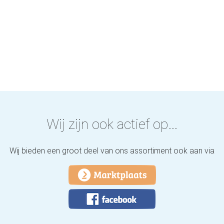
Wij zijn ook actief op...
Wij bieden een groot deel van ons assortiment ook aan via