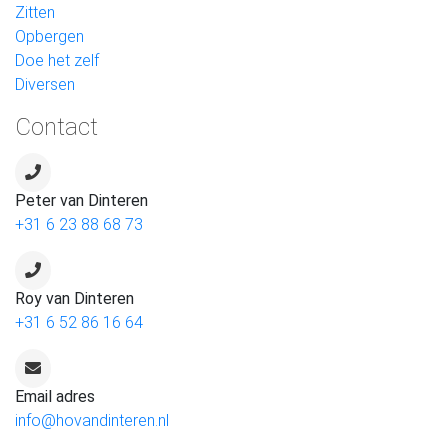
Zitten
Opbergen
Doe het zelf
Diversen
Contact
Peter van Dinteren
+31 6 23 88 68 73
Roy van Dinteren
+31 6 52 86 16 64
Email adres
info@hovandinteren.nl