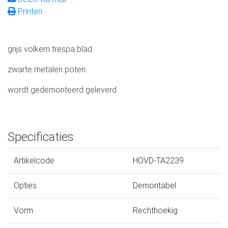
Printen
grijs volkern trespa blad
zwarte metalen poten
wordt gedemonteerd geleverd
Specificaties
Artikelcode
HOVD-TA2239
Opties
Demontabel
Vorm
Rechthoekig