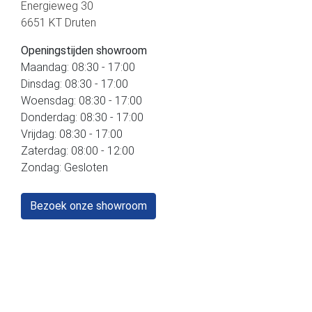
Energieweg 30
6651 KT Druten
Openingstijden showroom
Maandag: 08:30 - 17:00
Dinsdag: 08:30 - 17:00
Woensdag: 08:30 - 17:00
Donderdag: 08:30 - 17:00
Vrijdag: 08:30 - 17:00
Zaterdag: 08:00 - 12:00
Zondag: Gesloten
Bezoek onze showroom