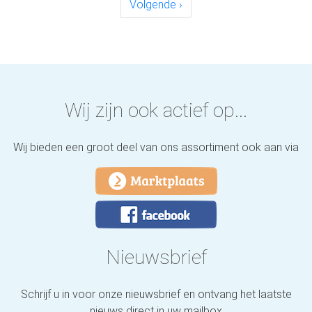
Volgende ›
Wij zijn ook actief op...
Wij bieden een groot deel van ons assortiment ook aan via
Nieuwsbrief
Schrijf u in voor onze nieuwsbrief en ontvang het laatste
nieuws direct in uw mailbox