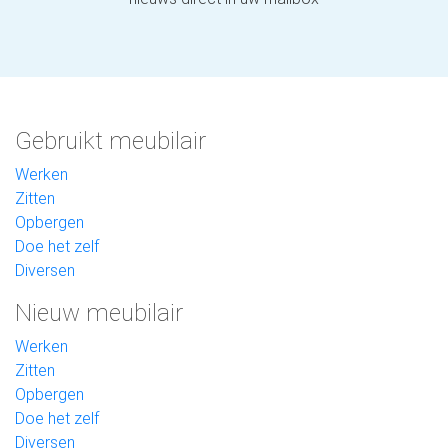
Gebruikt meubilair
Werken
Zitten
Opbergen
Doe het zelf
Diversen
Nieuw meubilair
Werken
Zitten
Opbergen
Doe het zelf
Diversen