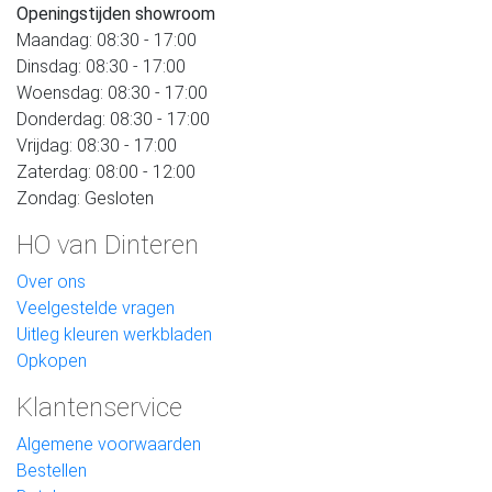
Openingstijden showroom
Maandag: 08:30 - 17:00
Dinsdag: 08:30 - 17:00
Woensdag: 08:30 - 17:00
Donderdag: 08:30 - 17:00
Vrijdag: 08:30 - 17:00
Zaterdag: 08:00 - 12:00
Zondag: Gesloten
HO van Dinteren
Over ons
Veelgestelde vragen
Uitleg kleuren werkbladen
Opkopen
Klantenservice
Algemene voorwaarden
Bestellen