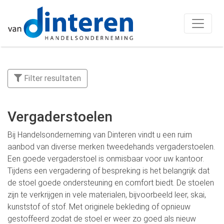
Filter resultaten
Vergaderstoelen
Bij Handelsonderneming van Dinteren vindt u een ruim
aanbod van diverse merken tweedehands vergaderstoelen.
Een goede vergaderstoel is onmisbaar voor uw kantoor.
Tijdens een vergadering of bespreking is het belangrijk dat
de stoel goede ondersteuning en comfort biedt. De stoelen
zijn te verkrijgen in vele materialen, bijvoorbeeld leer, skai,
kunststof of stof. Met originele bekleding of opnieuw
gestoffeerd zodat de stoel er weer zo goed als nieuw