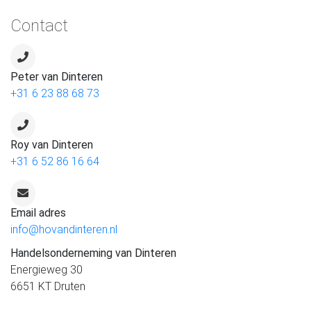
Contact
Peter van Dinteren
+31 6 23 88 68 73
Roy van Dinteren
+31 6 52 86 16 64
Email adres
info@hovandinteren.nl
Handelsonderneming van Dinteren
Energieweg 30
6651 KT Druten